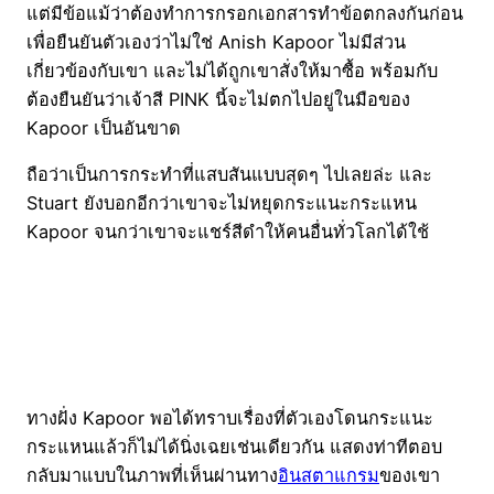
แต่มีข้อแม้ว่าต้องทำการกรอกเอกสารทำข้อตกลงกันก่อน
เพื่อยืนยันตัวเองว่าไม่ใช่ Anish Kapoor ไม่มีส่วน
เกี่ยวข้องกับเขา และไม่ได้ถูกเขาสั่งให้มาซื้อ พร้อมกับ
ต้องยืนยันว่าเจ้าสี PINK นี้จะไม่ตกไปอยู่ในมือของ
Kapoor เป็นอันขาด
ถือว่าเป็นการกระทำที่แสบสันแบบสุดๆ ไปเลยล่ะ และ
Stuart ยังบอกอีกว่าเขาจะไม่หยุดกระแนะกระแหน
Kapoor จนกว่าเขาจะแชร์สีดำให้คนอื่นทั่วโลกได้ใช้
ทางฝั่ง Kapoor พอได้ทราบเรื่องที่ตัวเองโดนกระแนะ
กระแหนแล้วก็ไม่ได้นิ่งเฉยเช่นเดียวกัน แสดงท่าทีตอบ
กลับมาแบบในภาพที่เห็นผ่านทาง
อินสตาแกรม
ของเขา