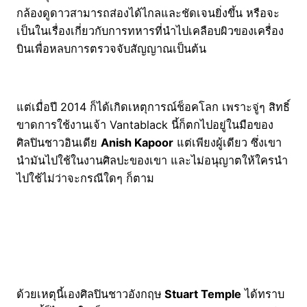
กล้องดูดาวสามารถส่องได้ไกลและชัดเจนยิ่งขึ้น หรือจะ
เป็นในเรื่องเกี่ยวกับการทหารที่นำไปเคลือบผิวของเครื่อง
บินเพื่อหลบการตรวจจับสัญญาณเป็นต้น
แต่เมื่อปี 2014 ก็ได้เกิดเหตุการณ์ช็อคโลก เพราะจู่ๆ สิทธิ์
ขาดการใช้งานเจ้า Vantablack นี้ก็ตกไปอยู่ในมือของ
ศิลปินชาวอินเดีย
Anish Kapoor
แต่เพียงผู้เดียว ซึ่งเขา
นำมันไปใช้ในงานศิลปะของเขา และไม่อนุญาตให้ใครนำ
ไปใช้ไม่ว่าจะกรณีใดๆ ก็ตาม
ด้วยเหตุนี้เองศิลปินชาวอังกฤษ
Stuart Temple
ได้ทราบ