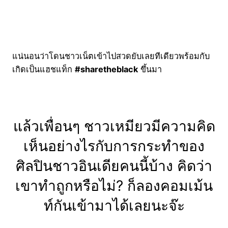
แน่นอนว่าโดนชาวเน็ตเข้าไปสวดยับเลยทีเดียวพร้อมกับ
เกิดเป็นแฮชแท็ก
#sharetheblack
ขึ้นมา
แล้วเพื่อนๆ ชาวเหมียวมีความคิด
เห็นอย่างไรกับการกระทำของ
ศิลปินชาวอินเดียคนนี้บ้าง คิดว่า
เขาทำถูกหรือไม่? ก็ลองคอมเม้น
ท์กันเข้ามาได้เลยนะจ๊ะ