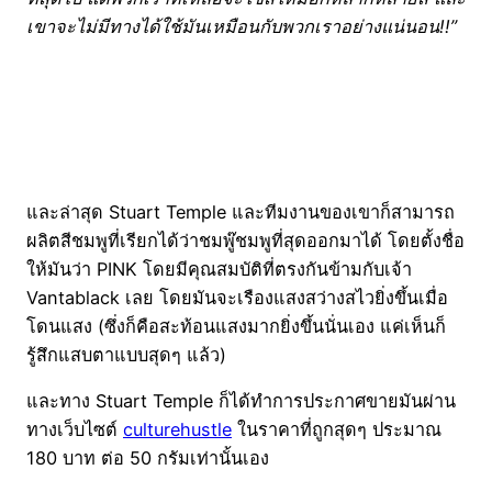
เขาจะไม่มีทางได้ใช้มันเหมือนกับพวกเราอย่างแน่นอน!!”
และล่าสุด Stuart Temple
และทีมงานของเขาก็สามารถ
ผลิตสีชมพูที่เรียกได้ว่าชมพู๊ชมพูที่สุดออกมาได้ โดยตั้งชื่อ
ให้มันว่า PINK โดยมีคุณสมบัติที่ตรงกันข้ามกับเจ้า
Vantablack เลย โดยมันจะเรืองแสงสว่างสไวยิ่งขึ้นเมื่อ
โดนแสง (ซึ่งก็คือสะท้อนแสงมากยิ่งขึ้นนั่นเอง แค่เห็นก็
รู้สึกแสบตาแบบสุดๆ แล้ว)
และทาง Stuart Temple ก็ได้ทำการประกาศขายมันผ่าน
ทางเว็บไซต์
culturehustle
ในราคาที่ถูกสุดๆ ประมาณ
180 บาท ต่อ 50 กรัมเท่านั้นเอง