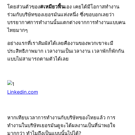
โดยส่วนตัวของ
#เหมียวฟิ้น
เอง เคยได้มีโอกาสทำงาน
ร่วมกับบริษัทของเยอรมันแห่งหนึ่ง ซึ่งขอบอกเลยว่า
บรรยากาศการทำงานนั้นแตกต่างจากการทำงานแบบคน
ไทยมากๆ
อย่างแรกที่เราสัมผัสได้เลยคืองานของพวกเขาจะมี
ประสิทธิภาพมาก เวลางานเป็นเวลางาน เวลาพักก็พักกัน
แบบไม่สามารถตามตัวได้เลย
Linkedin.com
หากเทียบเวลาการทำงานกับบริษัทของไทยแล้ว การ
ทำงานในบริษัทเยอรมันดูจะได้ผลงานเป็นที่น่าพอใจ
มากกว่า ทำไมถึงเป็นแบบนั้นไปได้?