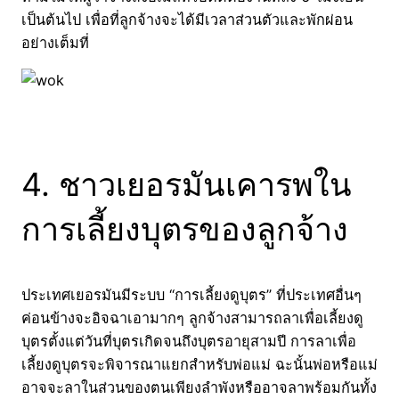
เป็นต้นไป เพื่อที่ลูกจ้างจะได้มีเวลาส่วนตัวและพักผ่อน
อย่างเต็มที่
4. ชาวเยอรมันเคารพใน
การเลี้ยงบุตรของลูกจ้าง
ประเทศเยอรมันมีระบบ “การเลี้ยงดูบุตร” ที่ประเทศอื่นๆ
ค่อนข้างจะอิจฉาเอามากๆ ลูกจ้างสามารถลาเพื่อเลี้ยงดู
บุตรตั้งแต่วันที่บุตรเกิดจนถึงบุตรอายุสามปี การลาเพื่อ
เลี้ยงดูบุตรจะพิจารณาแยกสำหรับพ่อแม่ ฉะนั้นพ่อหรือแม่
อาจจะลาในส่วนของตนเพียงลำพังหรืออาจลาพร้อมกันทั้ง