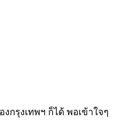
องกรุงเทพฯ ก็ได้ พอเข้าใจๆ