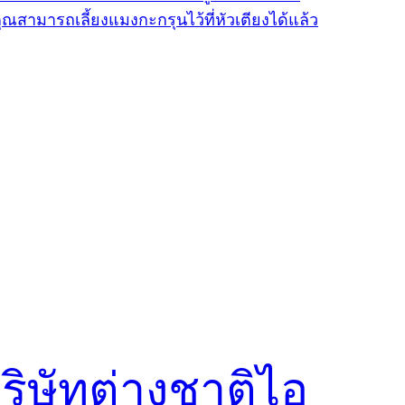
ริษัทต่างชาติไอ