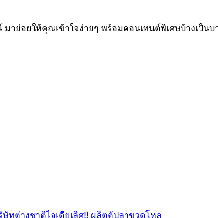
 มาย่อยให้คุณเข้าใจง่ายๆ พร้อมคอนเทนต์พิเศษบ้างเป็นบ