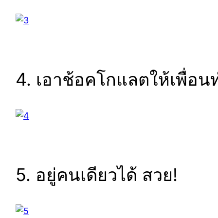
4. เอาช้อคโกแลตให้เพื่อนท
5. อยู่คนเดียวได้ สวย!