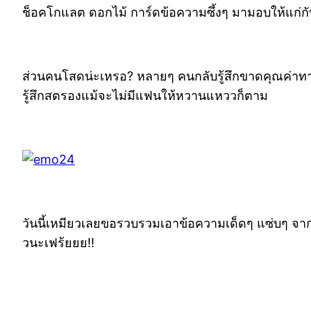
ช็อคโกแลต ดอกไม้ การ์ดข้อความซึ้งๆ มามอบให้แก่ก
ส่วนคนโสดน่ะเหรอ? หลายๆ คนกลับรู้สึกขาดคุณค่าทางสา
รู้สึกสตรองแม้จะไม่มีแฟนให้หวานแหววก็ตาม
วันนี้เหมียวเลยขอรวบรวมเอาข้อความเด็ดๆ แซ่บๆ จ
วนะเฟร้ยยย!!