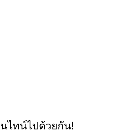
นไทน์ไปด้วยกัน!