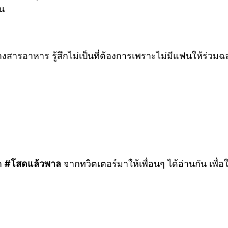
ัน
รอาหาร รู้สึกไม่เป็นที่ต้องการเพราะไม่มีแฟนให้ร่วมฉลอง
าก
#โสดแล้วพาล
จากทวิตเตอร์มาให้เพื่อนๆ ได้อ่านกัน เพื่อ