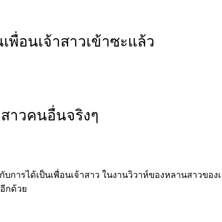
เพื่อนเจ้าสาวเข้าซะแล้ว
าสาวคนอื่นจริงๆ
 ปี กับการได้เป็นเพื่อนเจ้าสาว ในงานวิวาห์ของหลานสาวของเธ
อีกด้วย