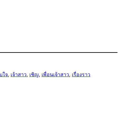
ับใจ
, 
เจ้าสาว
, 
เชิญ
, 
เพื่อนเจ้าสาว
, 
เรื่องราว