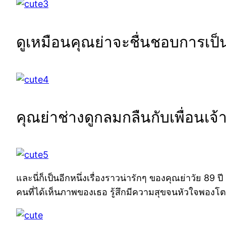
ดูเหมือนคุณย่าจะชื่นชอบการเป็น
คุณย่าช่างดูกลมกลืนกับเพื่อนเจ้
และนี่ก็เป็นอีกหนึ่งเรื่องราวน่ารักๆ ของคุณย่าวัย 89
คนที่ได้เห็นภาพของเธอ รู้สึกมีความสุขจนหัวใจพองโต