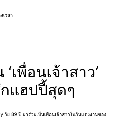
างเวลา
เพื่อนเจ้าสาว’
กแฮปปี้สุดๆ
 วัย 89 ปี มาร่วมเป็นเพื่อนเจ้าสาวในวันแต่งงานของ