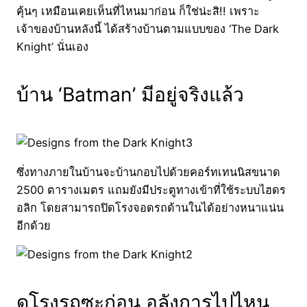
คุ้นๆ เหมือนเคยเห็นที่ไหนมาก่อน ก็ใช่น่ะสิ!! เพราะ
เจ้าของบ้านหลังนี้ ได้สร้างบ้านตามแบบของ ‘The Dark
Knight’ นั่นเอง
บ้าน ‘Batman’ มีอยู่จริงแล้ว
ซึ่งทางภายในบ้านจะบ้านกอบไปด้วยคอร์ทเทนนิสขนาด
2500 ตารางเมตร แถมยังมีประตูทางเข้าที่ใช้ระบบไฮดร
อลิก โดยสามารถปิดโรงจอดรถด้านในได้อย่างหนาแน่น
อีกด้วย
ดูโรงรถซะก่อน อลังการไปไหน