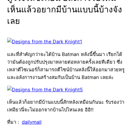
เห็นแล้วอยากมีบ้านแบบนี้บ้างจัง
เลย
และที่สำคัญกว่าจะได้บ้าน Batman หลังนี้ขึ้นมา เรียกได้
ว่ามันต้องถูกปรับปรุงมาหลายต่อหลายครั้งเลยทีเดียว ซึ่ง
เหล่าดีไซเนอร์ก็สามารถดีไซน์บ้านหลังนี้ให้ออกมาสวยหรู
และอลังการงานสร้างสมกับเป็นบ้าน Batman เลยล่ะ
เห็นแล้วก็อยากมีบ้านแบบนี้สักหลังเหมือนกันนะ รับรองว่า
เหมียวนี่จะไม่ออกจากบ้านไปไหนเลย อิอิ!!
ที่มา :
dailymail