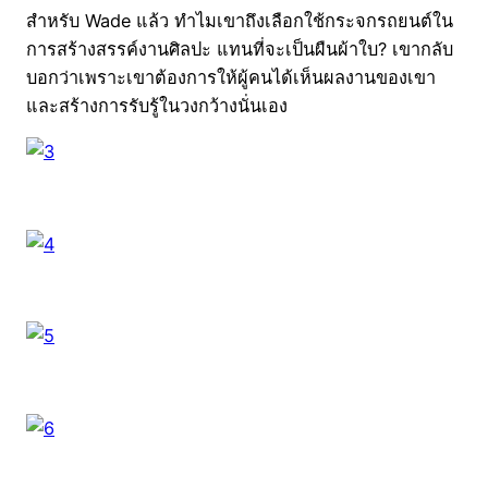
สำหรับ Wade แล้ว ทำไมเขาถึงเลือกใช้กระจกรถยนต์ใน
การสร้างสรรค์งานศิลปะ แทนที่จะเป็นผืนผ้าใบ? เขากลับ
บอกว่าเพราะเขาต้องการให้ผู้คนได้เห็นผลงานของเขา
และสร้างการรับรู้ในวงกว้างนั่นเอง