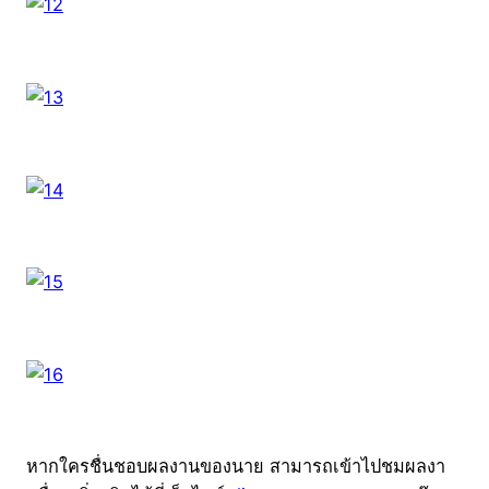
หากใครชื่นชอบผลงานของนาย สามารถเข้าไปชมผลงา