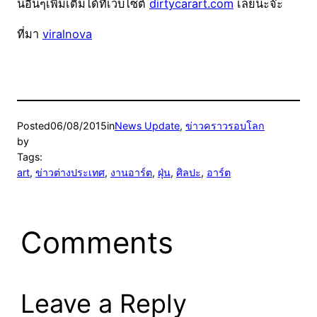
นอื่นๆเพิ่มเติมได้ที่เว็บไซต์
dirtycarart.com
เลยนะจ๊ะ
ที่มา
viralnova
Posted
06/08/2015
in
News Update
, 
ข่าวคราวรอบโลก
by
Tags:
art
, 
ข่าวต่างประเทศ
, 
งานอาร์ต
, 
ฝุ่น
, 
ศิลปะ
, 
อาร์ต
Comments
Leave a Reply