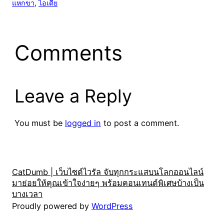
แหกขา
, 
ไอเดีย
Comments
Leave a Reply
You must be
logged in
to post a comment.
CatDumb | เว็บไซต์ไวรัล จับทุกกระแสบนโลกออนไลน์
มาย่อยให้คุณเข้าใจง่ายๆ พร้อมคอนเทนต์พิเศษบ้างเป็น
บางเวลา
Proudly powered by
WordPress