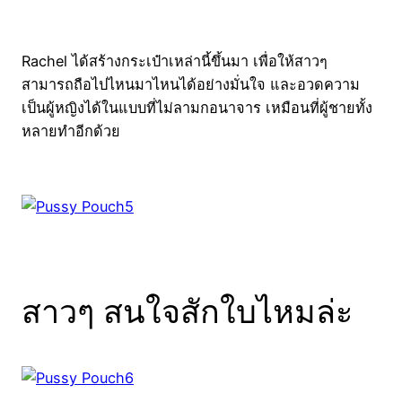
Rachel ได้สร้างกระเป๋าเหล่านี้ขึ้นมา เพื่อให้สาวๆ
สามารถถือไปไหนมาไหนได้อย่างมั่นใจ และอวดความ
เป็นผู้หญิงได้ในแบบที่ไม่ลามกอนาจาร เหมือนที่ผู้ชายทั้ง
หลายทำอีกด้วย
สาวๆ สนใจสักใบไหมล่ะ