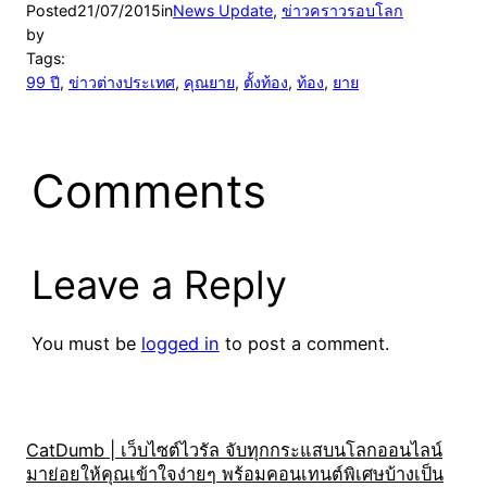
Posted
21/07/2015
in
News Update
, 
ข่าวคราวรอบโลก
by
Tags:
99 ปี
, 
ข่าวต่างประเทศ
, 
คุณยาย
, 
ตั้งท้อง
, 
ท้อง
, 
ยาย
Comments
Leave a Reply
You must be
logged in
to post a comment.
CatDumb | เว็บไซต์ไวรัล จับทุกกระแสบนโลกออนไลน์
มาย่อยให้คุณเข้าใจง่ายๆ พร้อมคอนเทนต์พิเศษบ้างเป็น