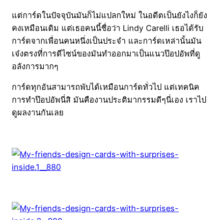
แต่การ์ดในปัจจุบันมันก็ไม่แปลกใหม่ ในอดีตเป็นยังไงก็ยัง
คงเหมือนเดิม แต่เธอคนนี้ชื่อว่า Lindy Carelli เธอได้รับ
การ์ดจากเพื่อนคนหนึ่งเป็นประจำ และการ์ดเหล่านั้นมัน
เจ๋งตรงที่การดีไซน์ของมันทำออกมาเป็นแนวป๊อปอัพที่ดู
อลังการมากๆ
การ์ดทุกอันสามารถพับได้เหมือนการ์ดทั่วไป แต่เทคนิค
การทำป๊อปอัพนี่สิ มันคืองานประติมากรรมดีๆนี่เอง เราไป
ดูผลงานกันเลย