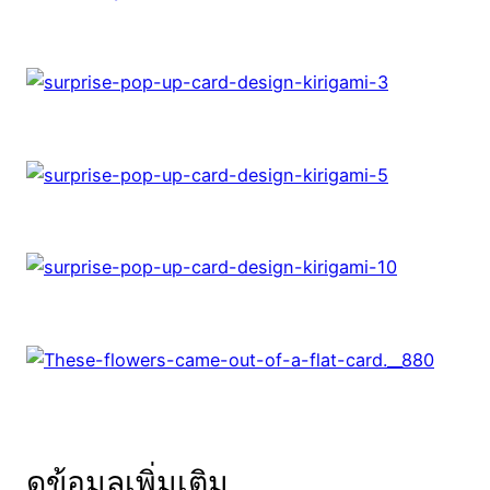
ดูข้อมูลเพิ่มเติม