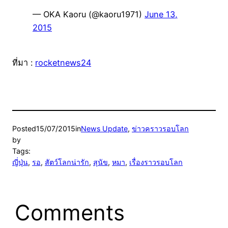
— OKA Kaoru (@kaoru1971)
June 13,
2015
ที่มา :
rocketnews24
Posted
15/07/2015
in
News Update
, 
ข่าวคราวรอบโลก
by
Tags:
ญี่ปุ่น
, 
รอ
, 
สัตว์โลกน่ารัก
, 
สุนัข
, 
หมา
, 
เรื่องราวรอบโลก
Comments