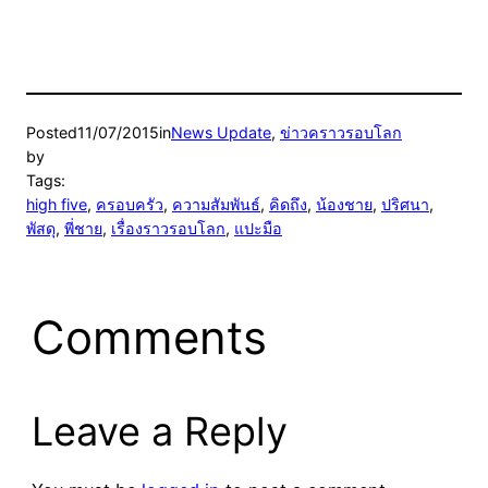
Posted
11/07/2015
in
News Update
, 
ข่าวคราวรอบโลก
by
Tags:
high five
, 
ครอบครัว
, 
ความสัมพันธ์
, 
คิดถึง
, 
น้องชาย
, 
ปริศนา
, 
พัสดุ
, 
พี่ชาย
, 
เรื่องราวรอบโลก
, 
แปะมือ
Comments
Leave a Reply