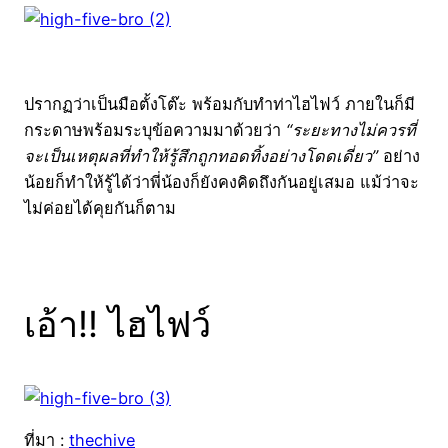
ปรากฏว่าเป็นมือตั้งโต๊ะ พร้อมกับทำท่าไฮไฟว์ ภายในก็มี
กระดาษพร้อมระบุข้อความมาด้วยว่า
“ระยะทางไม่ควรที่
จะเป็นเหตุผลที่ทำให้รู้สึกถูกทอดทิ้งอย่างโดดเดี่ยว”
อย่าง
น้อยก็ทำให้รู้ได้ว่าพี่น้องก็ยังคงคิดถึงกันอยู่เสมอ แม้ว่าจะ
ไม่ค่อยได้คุยกันก็ตาม
เอ้า!! ไฮไฟว์
ที่มา :
thechive