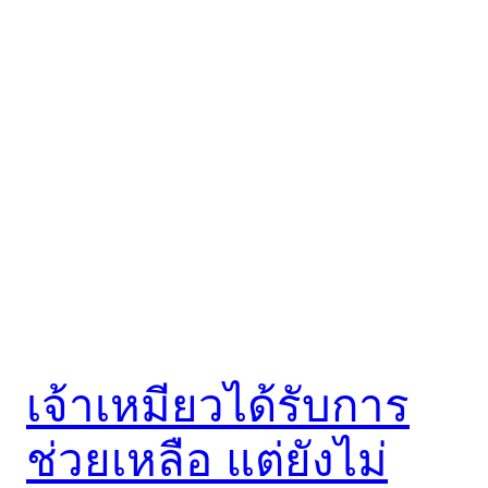
เจ้าเหมียวได้รับการ
ช่วยเหลือ แต่ยังไม่