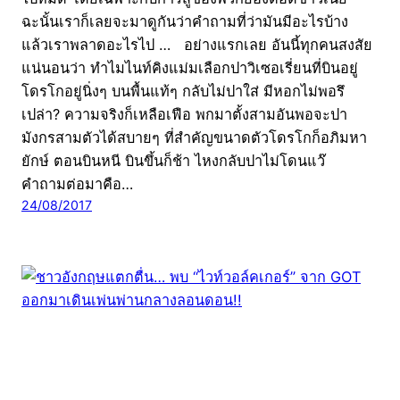
ฉะนั้นเราก็เลยจะมาดูกันว่าคำถามที่ว่ามันมีอะไรบ้าง
แล้วเราพลาดอะไรไป … อย่างแรกเลย อันนี้ทุกคนสงสัย
แน่นอนว่า ทำไมไนท์คิงแม่มเลือกปาวิเซอเรี่ยนที่บินอยู่
โดรโกอยู่นิ่งๆ บนพื้นแท้ๆ กลับไม่ปาใส่ มีหอกไม่พอรึ
เปล่า? ความจริงก็เหลือเฟือ พกมาตั้งสามอันพอจะปา
มังกรสามตัวได้สบายๆ ที่สำคัญขนาดตัวโดรโกก็อภิมหา
ยักษ์ ตอนบินหนี บินขึ้นก็ช้า ไหงกลับปาไม่โดนแว๊
คำถามต่อมาคือ…
24/08/2017