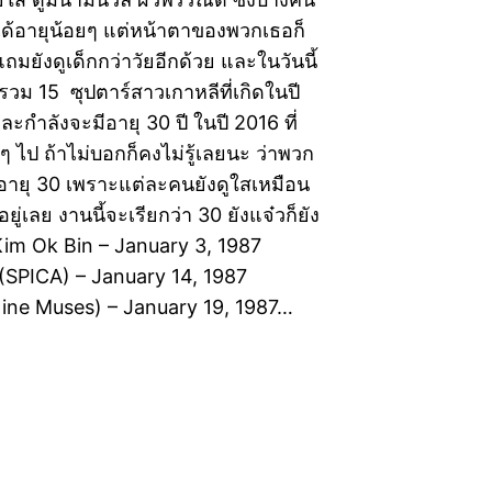
ได้อายุน้อยๆ แต่หน้าตาของพวกเธอก็
ถมยังดูเด็กกว่าวัยอีกด้วย และในวันนี้
้รวม 15 ซุปตาร์สาวเกาหลีที่เกิดในปี
ละกำลังจะมีอายุ 30 ปี ในปี 2016 ที่
ดูๆ ไป ถ้าไม่บอกก็คงไม่รู้เลยนะ ว่าพวก
อายุ 30 เพราะแต่ละคนยังดูใสเหมือน
อยู่เลย งานนี้จะเรียกว่า 30 ยังแจ๋วก็ยัง
1.Kim Ok Bin – January 3, 1987
(SPICA) – January 14, 1987
ine Muses) – January 19, 1987…