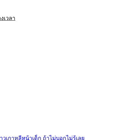
างเวลา