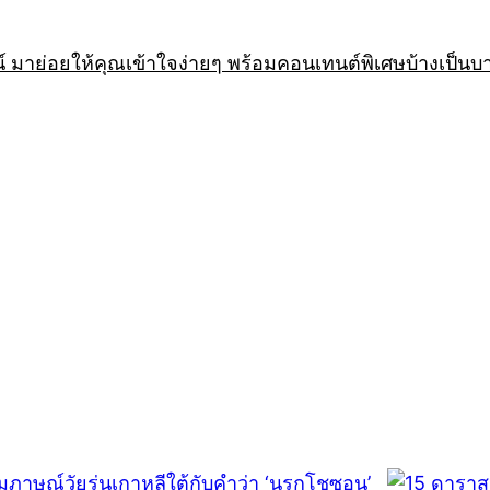
 มาย่อยให้คุณเข้าใจง่ายๆ พร้อมคอนเทนต์พิเศษบ้างเป็นบ