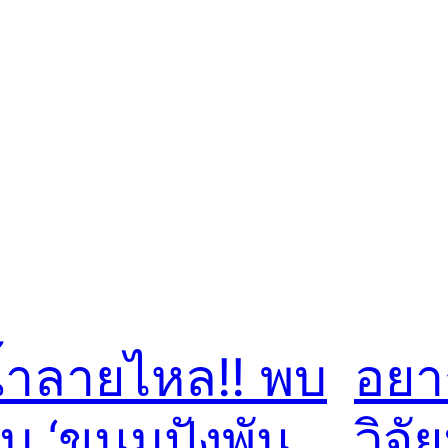
้ำลายไหล!! พบ
อยาก
ับ ‘ขนมปังพัน
วิจั