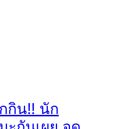
กิน!! นัก
ยมะกันเผย จด