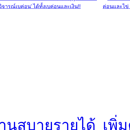
านสบายรายได้
เพิ่