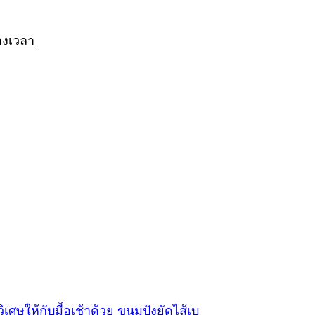
างเวลา