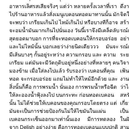
อาหารเลิศรสเสียจริงๆ แต่ว่า หลายครั้งเวลาที่เรา
ดีงา
ไปร้านอาหารแล้วสั่งเมนูเบคอนทอดมาทานนั้น มัก
จิต
จะพบว่า เกรียมเกินไป ไหม้เกินไป หรือบางทีก็อาจ
สร้
จะอมน้ำมันมากเกินไปนั่นเอง วันนี้เราจึงมีเคล็ดลับ
รณ์
สุดยอดมาบอก การที่จะทอดเบคอนให้กรอบอร่อย
อย่
และไม่ไหม้นั้น บอกเลยว่าง่ายนิดเดียววว มันจะ
รณ์
มีเส้นบางๆ กั้นอยู่ระหว่าง ความกรอบ และ ความ
ระย
เกรียม แต่มันจะมีวัตถุดิบอยู่หนึ่งอย่างที่หลายๆ คน
วิจา
มองข้าม เมื่อใส่ลงไปแล้ว รับรองว่า เบคอนที่คุณ
เฟ้
ทอด จะกรอบอร่อย แถมไม่ทำให้ไหม้อีกด้วย และ
งาน
สิ่งนั้นก็คือ การพรมน้ำ นั่นเอง การพรมน้ำหรือฉีด
ว่าไ
ให้ละอองน้ำฟุ้งลงไป บนกระทะ ก่อนทอดเบคอน
สหร
นั้น ไม่ได้ช่วยให้เบคอนของคุณกรอบโดยตรง แต่
เกี่
มันจะเป็นการช่วยป้องกันไม่ให้ไขมันในแผ่น
เป็
เบคอนกระเซ็นออกมาเท่านั้นเอง มีการทดลอง
ในฝ
จาก Delish อย่างง่าย คือการทอดเบคอนแบบปกติ
สาม