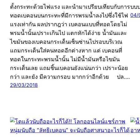
ตั้งกระทะด้วยไฟแรง และนำมาเปรียบเทียบกับการ
บบบ
04/
ทอดเบคอนบนกระทะที่มีการพรมน้ำลงไปซึ่งใช้ไฟ
แรงเท่ากัน ผลปรากฎว่า เบคอนแบบที่ทอดโดยไม่
พรมน้ำนั้นเปราะเกินไป แตกหักได้ง่าย น้ำมันและ
ไขมันของเบคอนกระเด็นเซ็นซ่านไปรอบบริเวณ
แถมกระเด็นใส่คนทอดอีกต่างหาก แต่ เบคอนที่
ทอดในกระทะพรมน้ำนั้น ไม่มีน้ำมันหรือไขมัน
กระเด็นเลย แถมชิ้นเบคอนยังแน่นกว่า เปราะน้อย
กว่า และยัง มีความกรอบ มากกว่าอีกด้วย ปล.…
29/03/2018