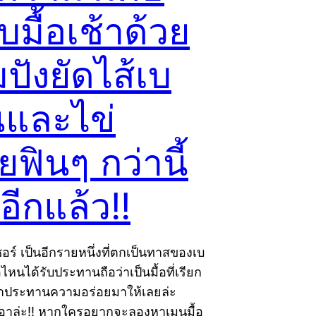
ับมื้อเช้าด้วย
ปังยัดไส้เบ
นและไข่
ยฟินๆ กว่านี้
ีอีกแล้ว!!
อร์ เป็นอีกรายหนึ่งที่ตกเป็นทาสของเบ
ไหนได้รับประทานถือว่าเป็นมื้อที่เรียก
จ้าประทานความอร่อยมาให้เลยล่ะ
) เอาล่ะ!! หากใครอยากจะลองหาเมนูมื้อ