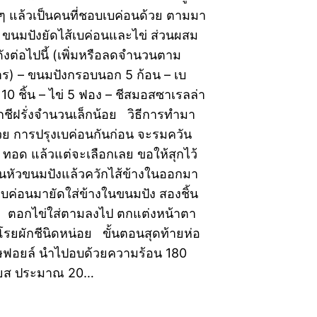
ยๆ แล้วเป็นคนที่ชอบเบค่อนด้วย ตามมา
ย ขนมปังยัดไส้เบค่อนและไข่ ส่วนผสม
ีดังต่อไปนี้ (เพิ่มหรือลดจำนวนตาม
ร) – ขนมปังกรอบนอก 5 ก้อน – เบ
10 ชิ้น – ไข่ 5 ฟอง – ชีสมอสซาเรลล่า
ักชีฝรั่งจำนวนเล็กน้อย วิธีการทำมา
ด้วย การปรุงเบค่อนกันก่อน จะรมควัน
ือ ทอด แล้วแต่จะเลือกเลย ขอให้สุกไว้
วนหัวขนมปังแล้วควักไส้ข้างในออกมา
เบค่อนมายัดใส่ข้างในขนมปัง สองชิ้น
อน ตอกไข่ใส่ตามลงไป ตกแต่งหน้าตา
โรยผักชีนิดหน่อย ขั้นตอนสุดท้ายห่อ
ษฟอยล์ นำไปอบด้วยความร้อน 180
ียส ประมาณ 20…