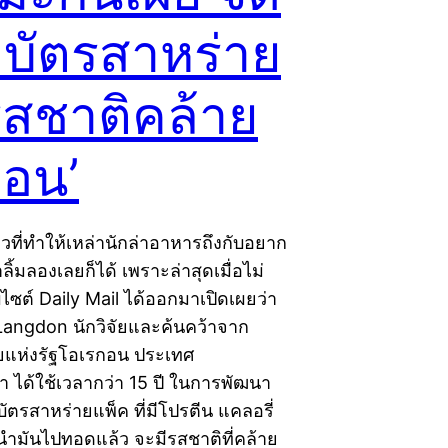
ิบัตรสาหร่าย
ีรสชาติคล้าย
คอน’
่าวที่ทำให้เหล่านักล่าอาหารถึงกับอยาก
้มลองเลยก็ได้ เพราะล่าสุดเมื่อไม่
บไซต์ Daily Mail ได้ออกมาเปิดเผยว่า
Langdon นักวิจัยและค้นคว้าจาก
ยแห่งรัฐโอเรกอน ประเทศ
า ได้ใช้เวลากว่า 15 ปี ในการพัฒนา
ัตรสาหร่ายแพ็ค ที่มีโปรตีน แคลอรี่
อนำมันไปทอดแล้ว จะมีรสชาติที่คล้าย