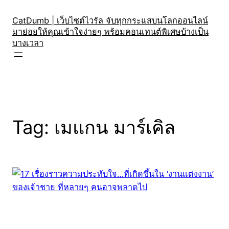
Skip
to
CatDumb | เว็บไซต์ไวรัล จับทุกกระแสบนโลกออนไลน์
มาย่อยให้คุณเข้าใจง่ายๆ พร้อมคอนเทนต์พิเศษบ้างเป็น
content
บางเวลา
Tag:
เมแกน มาร์เคิล