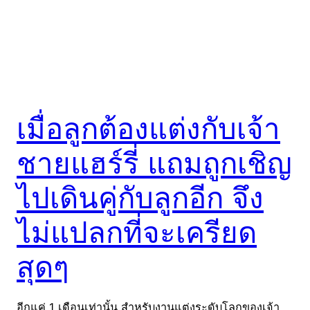
เมื่อลูกต้องแต่งกับเจ้า
ชายแฮร์รี่ แถมถูกเชิญ
ไปเดินคู่กับลูกอีก จึง
ไม่แปลกที่จะเครียด
สุดๆ
อีกแค่ 1 เดือนเท่านั้น สำหรับงานแต่งระดับโลกของเจ้า