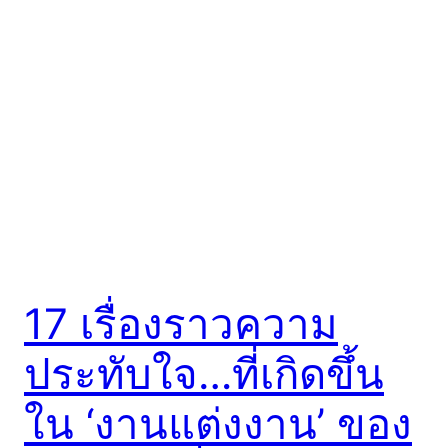
17 เรื่องราวความ
ประทับใจ…ที่เกิดขึ้น
ใน ‘งานแต่งงาน’ ของ