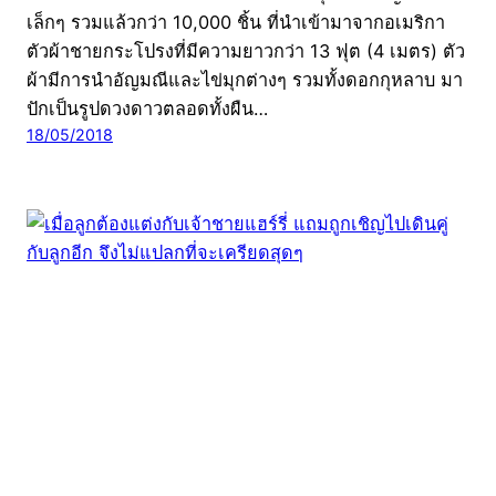
เล็กๆ รวมแล้วกว่า 10,000 ชิ้น ที่นำเข้ามาจากอเมริกา
ตัวผ้าชายกระโปรงที่มีความยาวกว่า 13 ฟุต (4 เมตร) ตัว
ผ้ามีการนำอัญมณีและไข่มุกต่างๆ รวมทั้งดอกกุหลาบ มา
ปักเป็นรูปดวงดาวตลอดทั้งผืน…
18/05/2018