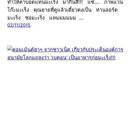
ทำให้ตาบอดแทนมะเร็ง มากินสิ!!! แซ่…. ภาพแวน
โก๊ะมะเร็ง คุณยายที่ดูแล้วเดี๋ยวคงเป็น ท่านลอร์ด
มะเร็ง ช่อมะเร็ง แหมมมมมม …
02/11/2015