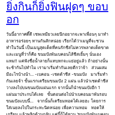
ยิ่งกินก็ยิ่งฟินฝุดๆ ขอบ
อก
วันนี้อากาศดี๊ดี เชพเหมียวเลยนึกอยากจะพาเพื่อนๆ มาทำ
อาหารอร่อยๆ ทานกันสักหน่อย เรียกได้ว่าเมนูที่จะชวน
ทำในวันนี้ เป็นเมนูสุดเด็ดที่คนรักชีสไม่ควรพลาดเด็ดขาด
และเมนูที่ว่าก็คือ ขนมปังพันเบคอนไส้ชีสเยิ้มๆ นั่นเอง
แหม!! แค่ฟังชื่อน้ำลายก็แทบหกจะแย่อยู่แล้ว ถ้าอย่างนั้น
จะช้ากันไปทำไม เรามาเริ่มทำกันเลยดีกว่าจ้า ส่วนผสม
มีอะไรบ้างน้า… -เบคอน -เชดด้าชีส -ขนมปัง มาเริ่มทำ
กันเลยจ้า ขั้นแรกเตรียมขนมปัง 2 แผ่น แล้วนำเชดด้าชีส
วางลงไปบนขนมปังแผ่นแรก จากนั้นก็นำขนมปังอีก 1
แผ่นมาประกบได้เลย ขั้นตอนต่อไปนำเบคอนมาพันรอบ
ขนมปังแบบนี้… จากนั้นก็เตรียมทอดได้เลยฮะ โดยการ
ใส่เนยลงไปในกระทะนิดหน่อย เพื่อความหอม ทอดให้
เกรียม แล้วพลิกด้านกลับ แค่นี้ก็ได้ทาน ‘ขนมปังพันเบคอน