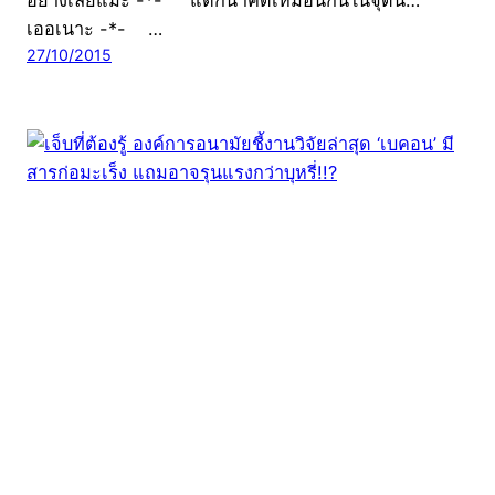
เออเนาะ -*- …
27/10/2015