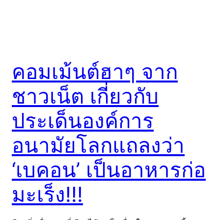
คอมเม้นต์ฮาๆ จาก
ชาวเน็ต เกี่ยวกับ
ประเด็นองค์การ
อนามัยโลกแถลงว่า
‘เบคอน’ เป็นอาหารก่อ
มะเร็ง!!!