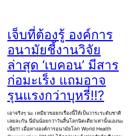
เจ็บที่ต้องรู้ องค์การ
อนามัยชี้งานวิจัย
ล่าสุด ‘เบคอน’ มีสาร
ก่อมะเร็ง แถมอาจ
รุนแรงกว่าบุหรี่!!?
เอาจริงๆ นะ เหมียวขอยกเรื่องนี้ให้เป็นวาระระดับชาติ
เลยละกัน นี่มันน้อยกว่าวันสิ้นโลกนิดเดียวเท่านั้นเองนะ
เนี่ย!!! เมื่อทางองค์การอนามัยโลก World Health