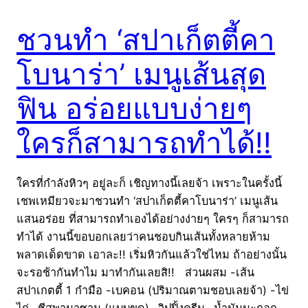
ชวนทำ ‘สปาเก็ตตี้คา
โบนาร่า’ เมนูเส้นสุด
ฟิน อร่อยแบบง่ายๆ
ใครก็สามารถทำได้!!
ใครที่กำลังหิวๆ อยู่ละก็ เชิญทางนี้เลยจ้า เพราะในครั้งนี้
เชพเหมียวจะมาชวนทำ ‘สปาเก็ตตี้คาโบนาร่า’ เมนูเส้น
แสนอร่อย ที่สามารถทำเองได้อย่างง่ายๆ ใครๆ ก็สามารถ
ทำได้ งานนี้ขอบอกเลยว่าคนชอบกินเส้นทั้งหลายห้าม
พลาดเด็ดขาด เอาละ!! เริ่มหิวกันแล้วใช่ไหม ถ้าอย่างนั้น
จะรอช้ากันทำไม มาทำกันเลยสิ!! ส่วนผสม -เส้น
สปาเกตตี้ 1 กำมือ -เบคอน (ปริมาณตามชอบเลยจ้า) -ไข่