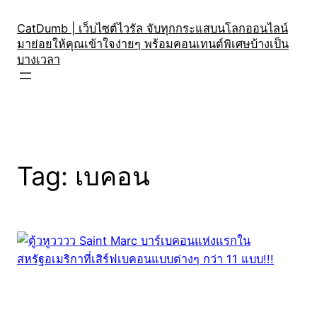
Skip
to
CatDumb | เว็บไซต์ไวรัล จับทุกกระแสบนโลกออนไลน์
มาย่อยให้คุณเข้าใจง่ายๆ พร้อมคอนเทนต์พิเศษบ้างเป็น
content
บางเวลา
Tag:
เบคอน