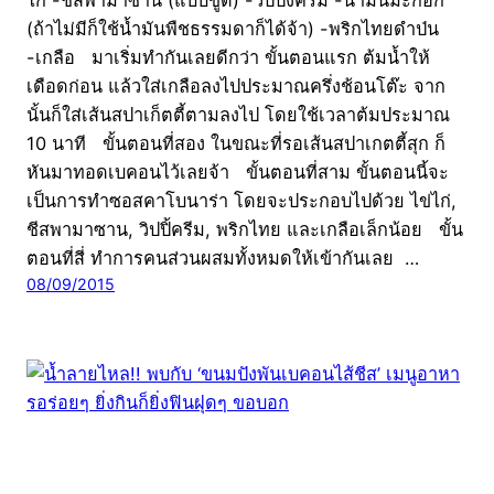
ไก่ -ชีสพามาซาน (แบบขูด) -วิปปิ้งครีม -น้ำมันมะกอก
(ถ้าไม่มีก็ใช้น้ำมันพืชธรรมดาก็ได้จ้า) -พริกไทยดำป่น
-เกลือ มาเริ่มทำกันเลยดีกว่า ขั้นตอนแรก ต้มน้ำให้
เดือดก่อน แล้วใส่เกลือลงไปประมาณครึ่งช้อนโต๊ะ จาก
นั้นก็ใส่เส้นสปาเก็ตตี้ตามลงไป โดยใช้เวลาต้มประมาณ
10 นาที ขั้นตอนที่สอง ในขณะที่รอเส้นสปาเกตตี้สุก ก็
หันมาทอดเบคอนไว้เลยจ้า ขั้นตอนที่สาม ขั้นตอนนี้จะ
เป็นการทำซอสคาโบนาร่า โดยจะประกอบไปด้วย ไข่ไก่,
ชีสพามาซาน, วิปปิ้ครีม, พริกไทย และเกลือเล็กน้อย ขั้น
ตอนที่สี่ ทำการคนส่วนผสมทั้งหมดให้เข้ากันเลย …
08/09/2015