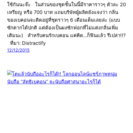
ใช้กันนะจ๊ะ ในส่วนของชุดชั้นในนี้มีราคาราวๆ ตัวละ 20
เหรียญ หรือ 700 บาท แถมบริษัทผู้ผลิตยังแจงว่า กลิ่น
ของเบคอนจะติดอยู่ที่ชุดราวๆ 6 เดือนเต็มเลยล่ะ (แบบ
ซักตากได้ปกติ แต่ต้องเป็นผงซักฟอกที่ไม่แต่งกลิ่นเพิ่ม
เติมนะ) สำหรับคนรักเบคอน แค่คิด…ก็ฟินแล้ว รึเปล่า!!?
ที่มา: Distractify
12/12/2015