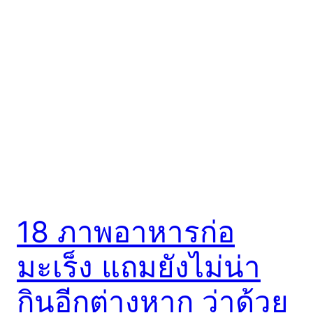
18 ภาพอาหารก่อ
มะเร็ง แถมยังไม่น่า
กินอีกต่างหาก ว่าด้วย