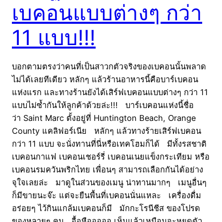
เบคอนแบบต่างๆ กว่า
11 แบบ!!!
บอกตามตรงว่าคนที่เป็นสาวกตัวจริงของเบคอนนั้นพลาด
ไม่ได้เลยทีเดียว หลักๆ แล้วร้านอาหารนี้คือบาร์เบคอน
แห่งแรก และทางร้านยังได้เสิร์ฟเบคอนแบบต่างๆ กว่า 11
แบบไม่ซ้ำกันให้ลูกค้าด้วยล่ะ!!! บาร์เบคอนแห่งนี้ชื่อ
ว่า Saint Marc ตั้งอยู่ที่ Huntington Beach, Orange
County แคลิฟอร์เนีย หลักๆ แล้วทางร้ายเสิร์ฟเบคอน
กว่า 11 แบบ จะนั่งทานที่นี่หรือเทคโฮมก็ได้ มีทั้งรสชาติ
เบคอนกาแฟ เบคอนเชอร์รี่ เบคอนเนยแข็งกระเทียม หรือ
เบคอนรมควันพริกไทย เพื่อนๆ สามารถเลือกกันได้อย่าง
จุใจเลยล่ะ มาดูในส่วนของเมนู น่าทานมากๆ เมนูอื่นๆ
ก็มีขายนะจ๊ะ แต่จะยืนพื้นที่เบคอนนั่นแหละ เครื่องดื่ม
อร่อยๆ ไว้กินแกล้มเบคอนก็มี มักกะโรนีชีส ของโปรด
ของหลายๆ คน อื้อหือออออ เห็นแล้วเหมือนจะหยุดตัว