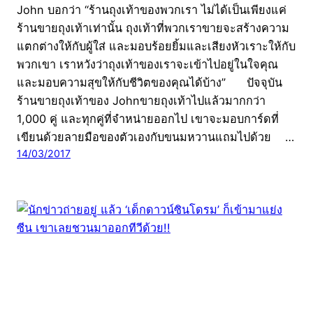
John บอกว่า “ร้านถุงเท้าของพวกเรา ไม่ได้เป็นเพียงแค่
ร้านขายถุงเท้าเท่านั้น ถุงเท้าที่พวกเราขายจะสร้างความ
แตกต่างให้กับผู้ใส่ และมอบร้อยยิ้มและเสียงหัวเราะให้กับ
พวกเขา เราหวังว่าถุงเท้าของเราจะเข้าไปอยู่ในใจคุณ
และมอบความสุขให้กับชีวิตของคุณได้บ้าง” ปัจจุบัน
ร้านขายถุงเท้าของ Johnขายถุงเท้าไปแล้วมากกว่า
1,000 คู่ และทุกคู่ที่จำหน่ายออกไป เขาจะมอบการ์ดที่
เขียนด้วยลายมือของตัวเองกับขนมหวานแถมไปด้วย …
14/03/2017