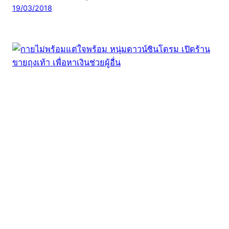
19/03/2018