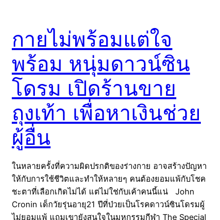
กายไม่พร้อมแต่ใจ
พร้อม หนุ่มดาวน์ซิน
โดรม เปิดร้านขาย
ถุงเท้า เพื่อหาเงินช่วย
ผู้อื่น
ในหลายครั้งที่ความผิดปรกติของร่างกาย อาจสร้างปัญหา
ให้กับการใช้ชีวิตและทำให้หลายๆ คนต้องยอมแพ้กับโชค
ชะตาที่เลือกเกิดไม่ได้ แต่ไม่ใช่กับเค้าคนนี้แน่ John
Cronin เด็กวัยรุ่นอายุ21 ปีที่ป่วยเป็นโรคดาวน์ซินโดรมผู้
ไม่ยอมแพ้ แถมเขายังสนใจในมหกรรมกีฬา The Special