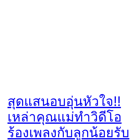
สุดแสนอบอุ่นหัวใจ!!
เหล่าคุณแม่ทำวิดีโอ
ร้องเพลงกับลูกน้อยรับ