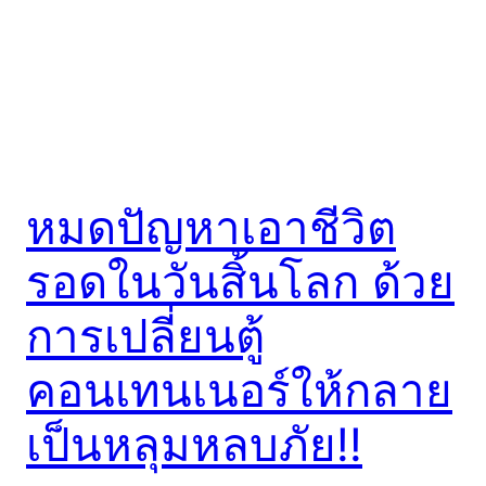
หมดปัญหาเอาชีวิต
รอดในวันสิ้นโลก ด้วย
การเปลี่ยนตู้
คอนเทนเนอร์ให้กลาย
เป็นหลุมหลบภัย!!