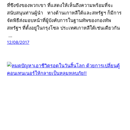
ที่ขึงขังของพวกเขา ที่แสดงให้เห็นถึงความพร้อมที่จะ
สนับสนุนท่านผู้นำ ทางด้านเกาหลีใต้และสหรัฐฯ ก็มีการ
จัดพิธีส่งมอบหน้าที่ผู้บังคับการในฐานทัพของกองทัพ
สหรัฐฯ ที่ตั้งอยู่ในกรุงโซล ประเทศเกาหลีใต้เช่นเดียวกัน
…
12/08/2017