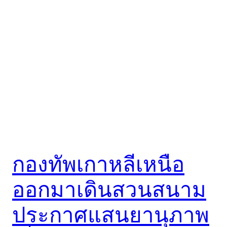
กองทัพเกาหลีเหนือ
ออกมาเดินสวนสนาม
ประกาศแสนยานุภาพ