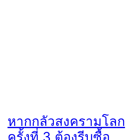
หากกลัวสงครามโลก
ครั้งที่ 3 ต้องรีบซื้อ