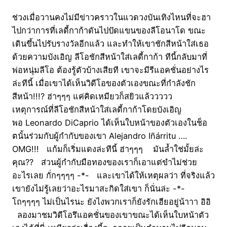
ช่วงเมื่อวานคงไม่มีข่าวคราวในแวดวงบันเทิงไหนที่จะฮา
ไปกว่าการที่เลดี้กาก้าดันไปปัดแขนของลีโอนาโด ขณะ
เดินขึ้นไปรับรางวัลอีกแล้ว และทำให้เขาชักสีหน้าใส่เธอ
ด้วยความบังเอิญ ลีโอชักสีหน้าใส่เลดี้กาก้า ทีนี้กลับมาที่
พ่อหนุ่มลีโอ ต้องรู้ตัวบ้างเสียที เขาจะมีรีแอคชั่นอย่างไร
ล่ะทีนี้ เมื่อเขาได้เห็นวิดีโอของตัวเองขณะที่กำลังชัก
สีหน้า!!!? ฮ่าๆๆๆ แค่คิดเหมียวก็สยิวแล้ววววว
เหตุการณ์ที่ลีโอชักสีหน้าใส่เลดี้กาก้าโดยบังเอิญ
พอ Leonardo DiCaprio ได้เห็นใบหน้าของตัวเองในช็อ
ตนั้นร่วมกับผู้กำกับของเขา Alejandro Iñárritu ….
OMG!!! แก้มก็เริ่มแดงล่ะทีนี้ ฮ่าๆๆๆ มันล้ำใช่มั้ยล่ะ
คุณ?? ส่วนผู้กำกับมือทองของเราก็เอาแต่ขำไม่ช่วย
อะไรเลย กั่กๆๆๆๆ -*- และเขาได้ให้เหตุผลว่า ที่จริงแล้ว
เขายังไม่รู้เลยว่าอะไรมาสะกิดใส่เขา ก็นั่นล่ะ -*-
โถๆๆๆๆ ไม่เป็นไรนะ ยังไงพวกเราก็ยังรักเฮียอยู่น้าาา อิอิ
ลองมาชมวิดีโอรึแอคชั่นของเขาขณะได้เห็นใบหน้าตัว