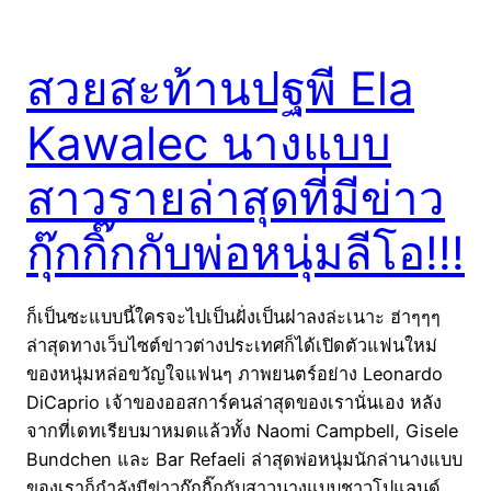
สวยสะท้านปฐพี Ela
Kawalec นางแบบ
สาวรายล่าสุดที่มีข่าว
กุ๊กกิ๊กกับพ่อหนุ่มลีโอ!!!
ก็เป็นซะแบบนี้ใครจะไปเป็นฝั่งเป็นฝาลงล่ะเนาะ ฮ่าๆๆๆ
ล่าสุดทางเว็บไซต์ข่าวต่างประเทศก็ได้เปิดตัวแฟนใหม่
ของหนุ่มหล่อขวัญใจแฟนๆ ภาพยนตร์อย่าง Leonardo
DiCaprio เจ้าของออสการ์คนล่าสุดของเรานั่นเอง หลัง
จากที่เดทเรียบมาหมดแล้วทั้ง Naomi Campbell, Gisele
Bundchen และ Bar Refaeli ล่าสุดพ่อหนุ่มนักล่านางแบบ
ของเราก็กำลังมีข่าวกุ๊กกิ๊กกับสาวนางแบบชาวโปแลนด์