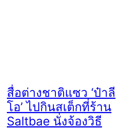
สื่อต่างชาติแซว ‘ป๋าลี
โอ’ ไปกินสเต็กที่ร้าน
Saltbae นั่งจ้องวิธี