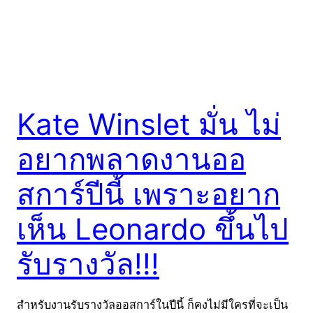
Kate Winslet มั่น ไม่
อยากพลาดงานออ
สการ์ปีนี้ เพราะอยาก
เห็น Leonardo ขึ้นไป
รับรางวัล!!!
สำหรับงานรับรางวัลออสการ์ในปีนี้ ก็คงไม่มีใครที่จะเป็น