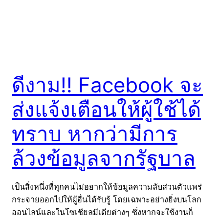
ดีงาม!! Facebook จะ
ส่งแจ้งเตือนให้ผู้ใช้ได้
ทราบ หากว่ามีการ
ล้วงข้อมูลจากรัฐบาล
เป็นสิ่งหนึ่งที่ทุกคนไม่อยากให้ข้อมูลความลับส่วนตัวแพร่
กระจายออกไปให้ผู้อื่นได้รับรู้ โดยเฉพาะอย่างยิ่งบนโลก
ออนไลน์และในโซเชียลมีเดียต่างๆ ซึ่งหากจะใช้งานก็