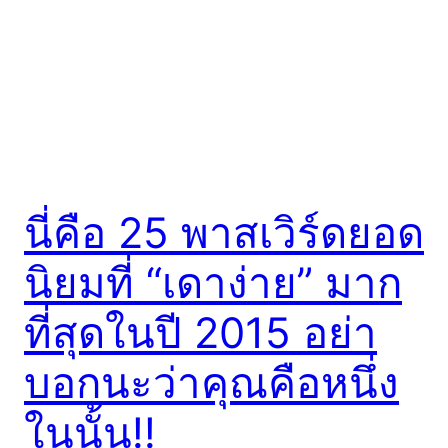
นี่คือ 25 พาสเวิร์ดยอด
นิยมที่ “เดาง่าย” มาก
ที่สุดในปี 2015 อย่า
บอกนะว่าคุณคือหนึ่ง
ในนั้น!!