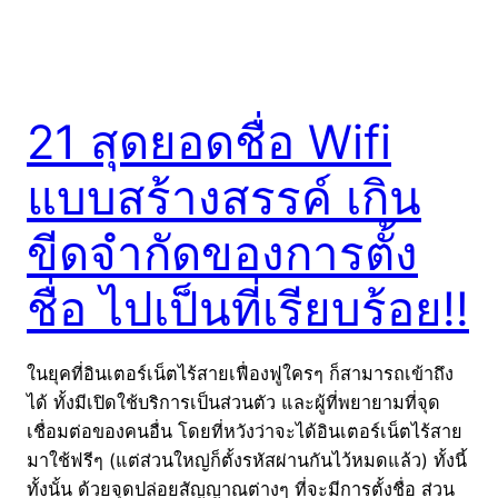
21 สุดยอดชื่อ Wifi
แบบสร้างสรรค์ เกิน
ขีดจำกัดของการตั้ง
ชื่อ ไปเป็นที่เรียบร้อย!!
ในยุคที่อินเตอร์เน็ตไร้สายเฟื่องฟูใครๆ ก็สามารถเข้าถึง
ได้ ทั้งมีเปิดใช้บริการเป็นส่วนตัว และผู้ที่พยายามที่จุด
เชื่อมต่อของคนอื่น โดยที่หวังว่าจะได้อินเตอร์เน็ตไร้สาย
มาใช้ฟรีๆ (แต่ส่วนใหญ่ก็ตั้งรหัสผ่านกันไว้หมดแล้ว) ทั้งนี้
ทั้งนั้น ด้วยจุดปล่อยสัญญาณต่างๆ ที่จะมีการตั้งชื่อ ส่วน