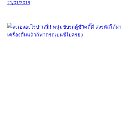
21/01/2016