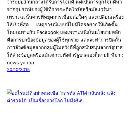
ว่าระบบส่วนกลางได้รับการโจมตี แต่เป็นการถูกโจมตีมา
จากอุปกรณ์ของผู้ใช้ที่อาจจะติดไวรัสหรือมัลแวร์มา
เพราะฉะนั้นควรที่หยุดการเชื่อมต่อใดๆ และเปลี่ยนเครื่อง
ให้เร็วที่สุด เหตุการณ์แบบนี้ไม่มีใครอยากให้เกิดขึ้น
โดยเฉพาะกับ Facebook เองเพราะหนึ่งในนโยบายหลัก
คือการปกป้องข้อมูลของผู้ใช้ทุกราย และจะทำการปิดกั้น
การล้วงข้อมูลจากกลุ่มผู้ไม่หวังดีที่ถูกสนับสนุนจากรัฐบาล
ให้ล้วงข้อมูลหรือแม้แต่กระทั่งตัวรัฐบาลเองก็ตาม!! ที่มา :
news.yahoo
20/10/2015