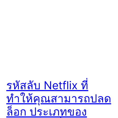
รหัสลับ Netflix ที่
ทำให้คุณสามารถปลด
ล็อก ประเภทของ