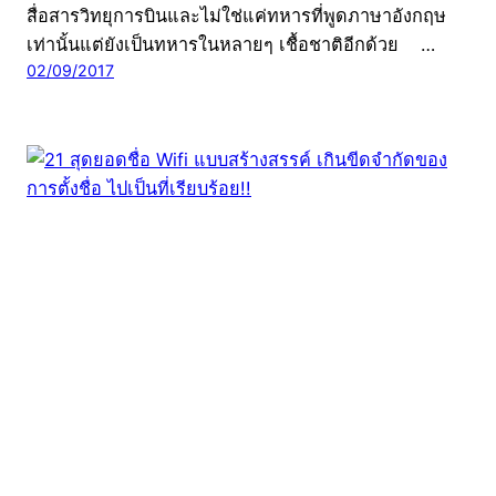
สื่อสารวิทยุการบินและไม่ใช่แค่ทหารที่พูดภาษาอังกฤษ
เท่านั้นแต่ยังเป็นทหารในหลายๆ เชื้อชาติอีกด้วย …
02/09/2017