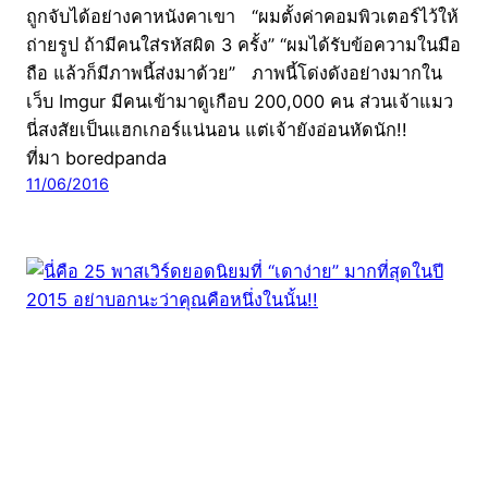
ถูกจับได้อย่างคาหนังคาเขา “ผมตั้งค่าคอมพิวเตอร์ไว้ให้
ถ่ายรูป ถ้ามีคนใส่รหัสผิด 3 ครั้ง” “ผมได้รับข้อความในมือ
ถือ แล้วก็มีภาพนี้ส่งมาด้วย” ภาพนี้โด่งดังอย่างมากใน
เว็บ Imgur มีคนเข้ามาดูเกือบ 200,000 คน ส่วนเจ้าแมว
นี่สงสัยเป็นแฮกเกอร์แน่นอน แต่เจ้ายังอ่อนหัดนัก!!
ที่มา boredpanda
11/06/2016