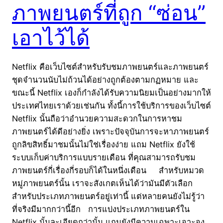
ภาพยนตร์ที่ถูก “ซ่อน”
เอาไว้ได้
Netflix คือเว็บไซต์สำหรับรับชมภาพยนตร์และภาพยนตร์
ชุดจำนวนนับไม่ถ้วนได้อย่างถูกต้องตามกฏหมาย และ
ขณะนี้ Netflix เองก็กำลังได้รับความนิยมเป็นอย่างมากให้
ประเทศไทยเราด้วยเช่นกัน ทั้งนี้การใช้บริการของเว็บไซต์
Netflix นั้นถือว่าอำนวยความสะดวกในการหาชม
ภาพยนตร์ได้ดีอย่างยิ่ง เพราะปัจจุบันการจะหาภาพยนตร์
ถูกลิขสิทธิ์มาชมนั้นไม่ใช่เรื่องง่าย แถม Netflix ยังใช้
ระบบเก็บค่าบริการแบบรายเดือน ที่คุณสามารถรับชม
ภาพยนตร์กี่เรื่องกี่รอบก็ได้ในหนึ่งเดือน สำหรับหมวด
หมู่ภาพยนตร์นั้น เราจะสังเกตเห็นได้ว่ามันมีตัวเลือก
สำหรับประเภทภาพยนตร์อยู่เท่านี้ แต่หลายคนยังไม่รู้ว่า
ที่จริงมีมากกว่านี้อีก การแบ่งประเภทภาพยนตร์ใน
Netflix นั้นละเอียดกว่านั้น แถมยังมีความเฉพาะเจาะจง