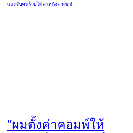
“ผมตั้งค่าคอมพ์ให้