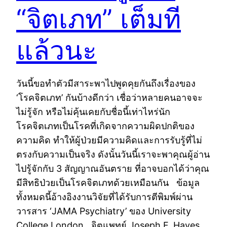
“จิตเภท” เต็มที
แล้วนะ
วันนี้ขอทำตัวมีสาระพาไปพูดคุยกันถึงเรื่องของ
‘โรคจิตเภท’ กันบ้างดีกว่า เชื่อว่าหลายคนอาจจะ
ไม่รู้จัก หรือไม่คุ้นเคยกับชื่อนี้เท่าไหร่นัก
โรคจิตเภทเป็นโรคที่เกิดจากความผิดปกติของ
ความคิด ทำให้ผู้ป่วยมีความคิดและการรับรู้ที่ไม่
ตรงกับความเป็นจริง ดังนั้นวันนี้เราจะพาคุณผู้อ่าน
ไปรู้จักกับ 3 สัญญาณอันตราย ที่อาจบอกได้ว่าคุณ
มีสิทธิป่วยเป็นโรคจิตเภทด้วยเหมือนกัน ข้อมูล
ทั้งหมดนี้อ้างอิงงานวิจัยที่ได้รับการตีพิมพ์ผ่าน
วารสาร ‘JAMA Psychiatry’ ของ University
College London จิตแพทย์ Joseph F. Hayes