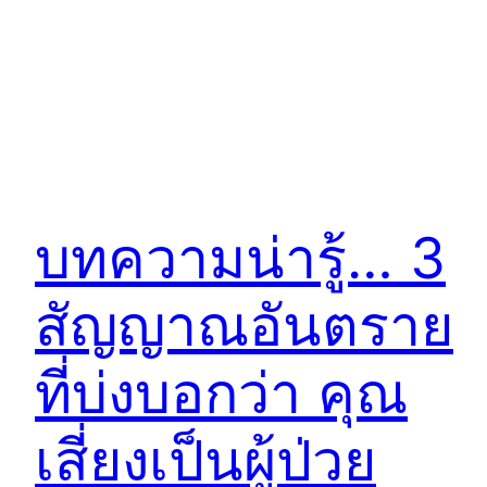
บทความน่ารู้… 3
สัญญาณอันตราย
ที่บ่งบอกว่า คุณ
เสี่ยงเป็นผู้ป่วย