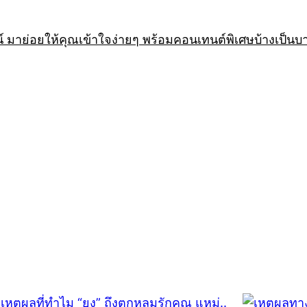
 มาย่อยให้คุณเข้าใจง่ายๆ พร้อมคอนเทนต์พิเศษบ้างเป็นบ