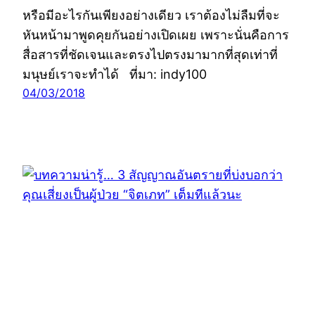
หรือมีอะไรกันเพียงอย่างเดียว เราต้องไม่ลืมที่จะ
หันหน้ามาพูดคุยกันอย่างเปิดเผย เพราะนั่นคือการ
สื่อสารที่ชัดเจนและตรงไปตรงมามากที่สุดเท่าที่
มนุษย์เราจะทำได้ ที่มา: indy100
04/03/2018