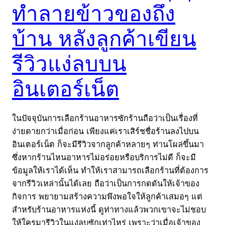
ทำลายข้าวของถึง
บ้าน หลังลูกค้าเขียน
รีวิวแง่ลบบน
อินเตอร์เน็ต
ในปัจจุบันการเลือกร้านอาหารซักร้านถือว่าเป็นเรื่องที่
ง่ายดายกว่าเมื่อก่อน เพียงแค่เราเสิร์ชชื่อร้านลงไปบน
อินเตอร์เน็ต ก็จะมีรีวิวจากลูกค้าหลายๆ ท่านโผล่ขึ้นมา
ซึ่งหากร้านไหนอาหารไม่อร่อยหรือบริการไม่ดี ก็จะมี
ข้อมูลให้เราได้เห็น ทำให้เราสามารถเลือกร้านที่ต้องการ
จากรีวิวเหล่านั้นได้เลย ถือว่าเป็นการกดดันให้เจ้าของ
กิจการ พยายามสร้างความพึงพอใจให้ลูกค้าเสมอๆ แต่
สำหรับร้านอาหารแห่งนี้ ดูท่าทางแล้วพวกเขาจะไม่ชอบ
ให้ใครมารีวิวในแง่ลบซักเท่าไหร่ เพราะว่าเมื่อเจ้าของ