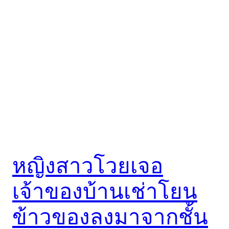
หญิงสาวโวยเจอ
เจ้าของบ้านเช่าโยน
ข้าวของลงมาจากชั้น