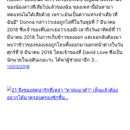
ของน้องสาวที่เสียไปแล้วของฉัน ของเหล่านี้มันหามา
ทดแทนไม่ได้เสียด้วย เพราะมันเป็นความทรงจำเดียวที่
ฉันมี” Donna กล่าวว่าเธอถูกไล่ที่ในวันพุธที่ 7 มีนาคม
2018 ซึ่งเจ้าของที่บอกเธอว่าเธอมีเวลาถึงวันอาทิตย์ที่ 11
มีนาคม 2018 ในการเก็บข้าวของออก แต่เธอกลับต้องมา
พบว่าข้าวของของเธอถูกโยนทิ้งออกมานอกหน้าต่างในวัน
ศุกร์ที่ 9 มีนาคม 2018 โดยเจ้าของที่ David Love ซึ่งเป็น
นักมวยในเอดินเบอะระ ได้พาผู้ช่วยมาอีก 3…
13/03/2018