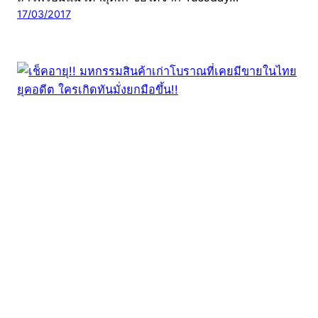
17/03/2017