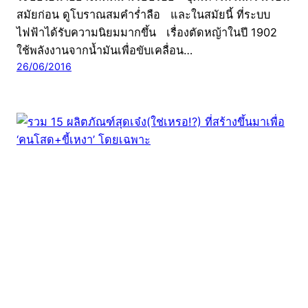
สมัยก่อน ดูโบราณสมคำร่ำลือ และในสมัยนี้ ที่ระบบ
ไฟฟ้าได้รับความนิยมมากขึ้น เรื่องตัดหญ้าในปี 1902
ใช้พลังงานจากน้ำมันเพื่อขับเคลื่อน…
26/06/2016