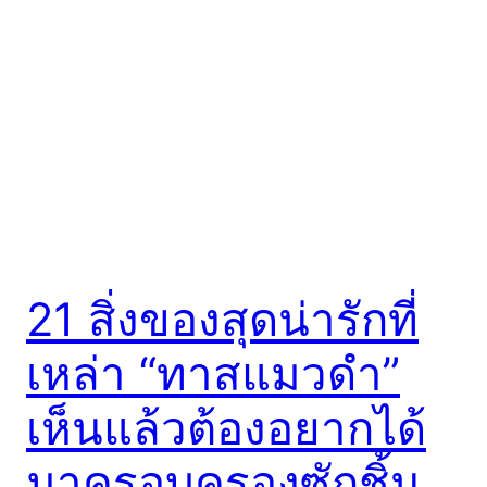
21 สิ่งของสุดน่ารักที่
เหล่า “ทาสแมวดำ”
เห็นแล้วต้องอยากได้
มาครอบครองซักชิ้น…