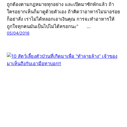
ถูกต้องตามกฎหมายทุกอย่าง และเปิดมาซักพักแล้ว ถ้า
ใครอยากเห็นก็มาดูด้วยตัวเอง ถ้าคิดว่าอาหารไม่น่าอร่อย
ก็อย่าสั่ง เราไม่ได้หลอกเอาเงินคุณ การจะทำอาหารให้
ถูกใจทุกคนมันเป็นไปไม่ได้หรอกนะ” …
05/04/2016