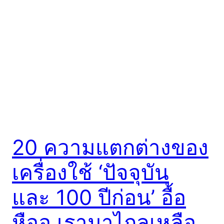
20 ความแตกต่างของ
เครื่องใช้ ‘ปัจจุบัน
และ 100 ปีก่อน’ อื้อ
หืออ เรามาไกลเหลือ