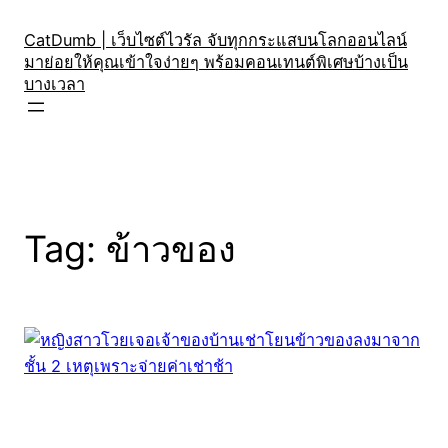
Skip
to
CatDumb | เว็บไซต์ไวรัล จับทุกกระแสบนโลกออนไลน์
มาย่อยให้คุณเข้าใจง่ายๆ พร้อมคอนเทนต์พิเศษบ้างเป็น
content
บางเวลา
Tag:
ข้าวของ