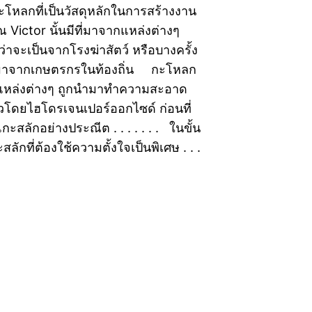
โหลกที่เป็นวัสดุหลักในการสร้างงาน
 Victor นั้นมีที่มาจากแหล่งต่างๆ
่าจะเป็นจากโรงฆ่าสัตว์ หรือบางครั้ง
นมาจากเกษตรกรในท้องถิ่น กะโหลก
กแหล่งต่างๆ ถูกนำมาทำความสะอาด
ดยไฮโดรเจนเปอร์ออกไซด์ ก่อนที่
ะสลักอย่างประณีต . . . . . . . ในขั้น
ักที่ต้องใช้ความตั้งใจเป็นพิเศษ . . .