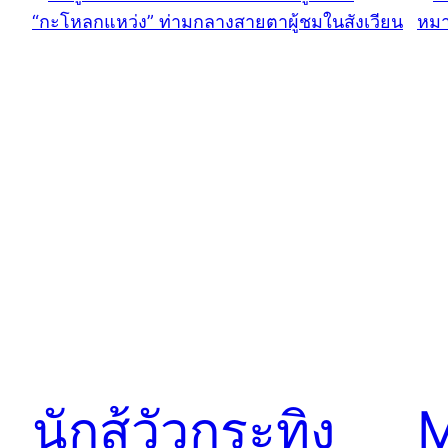
นักสู้วัวกระทิง
M