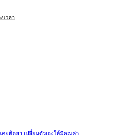
างเวลา