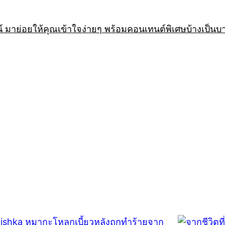
 มาย่อยให้คุณเข้าใจง่ายๆ พร้อมคอนเทนต์พิเศษบ้างเป็นบ