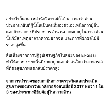
อย่างไรก็ตาม เหล่านักวิจารณ์ก็ได้กล่าวหาว่าท่าน
ประธานาธิบดีผู้นี้นั้นเป็นคนที่มองตัวเองเหนือกว่าผู้อื่น
และอ้างว่าการที่ประชากรจำนวนมากตกอยู่ในภาวะอ้วน
นั้นก็มีสาเหตุมาจากความยากจน และการที่ผักผลไม้มี
ราคาสูงขึ้น
สืบเนื่องจากการปฏิรูปเศรษฐกิจในสมัยของ El-Sissi
ทำให้อาหารขยะนั้นมีราคาถูกและน่าสนใจกว่าอาหารสด
ที่ดีต่อสุขภาพแต่กลับมีราคาสูง
จากการสำรวจของสถาบันการวตรวจวัดและประเมิน
สุขภาพของมหาวิทยาลัยวอชิงตันเมื่อปี 2017 พบว่า 1 ใน
3 ของประชากรอียิปต์อยู่ในภาวะอ้วน