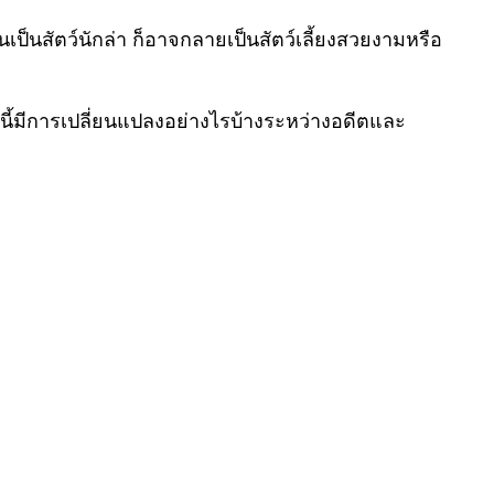
ป็นสัตว์นักล่า ก็อาจกลายเป็นสัตว์เลี้ยงสวยงามหรือ
นี้มีการเปลี่ยนแปลงอย่างไรบ้างระหว่างอดีตและ