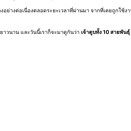
อย่างต่อเนื่องตลอดระยะเวลาที่ผ่านมา จากที่เคยถูกใช้งานเ
่ยาวนาน และวันนี้เราก็จะมาดูกันว่า
เจ้าตูบทั้ง 10 สายพันธุ์