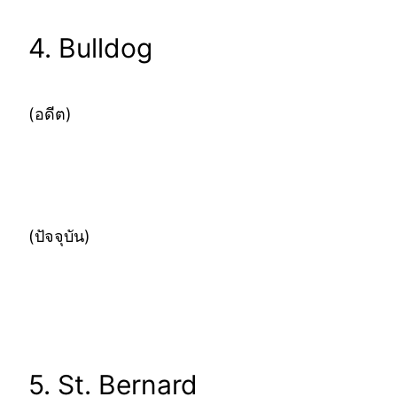
4. Bulldog
(อดีต)
(ปัจจุบัน)
5. St. Bernard