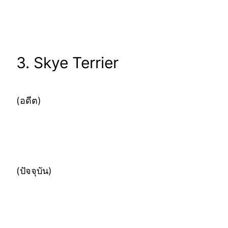
3. Skye Terrier
(อดีต)
(ปัจจุบัน)