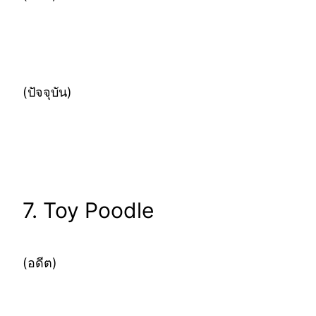
(ปัจจุบัน)
7. Toy Poodle
(อดีต)