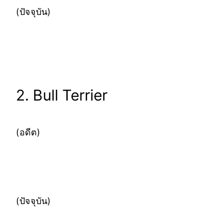
(ปัจจุบัน)
2. Bull Terrier
(อดีต)
(ปัจจุบัน)