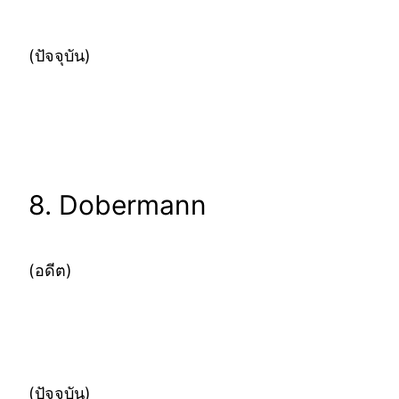
(ปัจจุบัน)
8. Dobermann
(อดีต)
(ปัจจุบัน)