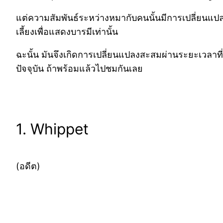
แต่ความสัมพันธ์ระหว่างหมากับคนนั้นมีการเปลี่ยนแปลง
เลี้ยงเพื่อแสดงบารมีเท่านั้น
ฉะนั้น มันจึงเกิดการเปลี่ยนแปลงสะสมผ่านระยะเวลาที
ปัจจุบัน ถ้าพร้อมแล้วไปชมกันเลย
1. Whippet
(อดีต)