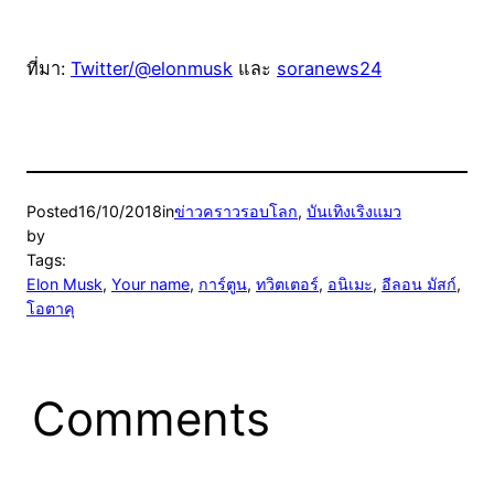
ที่มา:
Twitter/@elonmusk
และ
soranews24
Posted
16/10/2018
in
ข่าวคราวรอบโลก
, 
บันเทิงเริงแมว
by
Tags:
Elon Musk
, 
Your name
, 
การ์ตูน
, 
ทวิตเตอร์
, 
อนิเมะ
, 
อีลอน มัสก์
, 
โอตาคุ
Comments