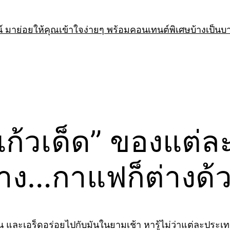
 มาย่อยให้คุณเข้าใจง่ายๆ พร้อมคอนเทนต์พิเศษบ้างเป็นบ
ก้วเด็ด” ของแต่ล
ง…กาแฟก็ต่างด้ว
และเอร็ดอร่อยไปกับมันในยามเช้า หารู้ไม่ว่าแต่ละประเทศ