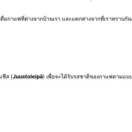
รดื่มกาแฟที่ต่างจากบ้านเรา และแตกต่างจากที่เราทราบกั
ชีส (
Juustoleipä
) เพื่อจะได้รับรสชาติของกาแฟตามแบ