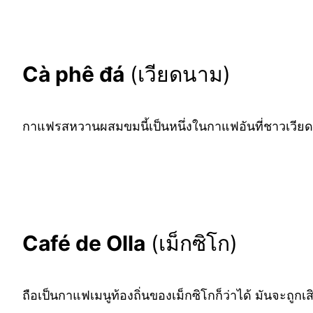
Cà phê đá
(เวียดนาม)
กาแฟรสหวานผสมขมนี้เป็นหนึ่งในกาแฟอันที่ชาวเวี
Café de Olla
(เม็กซิโก)
ถือเป็นกาแฟเมนูท้องถิ่นของเม็กซิโกก็ว่าได้ มันจะถูกเ