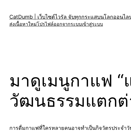
Skip
to
CatDumb | เว็บไซต์ไวรัล จับทุกกระแสบนโลกออนไลน์
content
ส่งเนื้อหาใหม่
โปรไฟล์
ออกจากระบบ
เข้าสู่ระบบ
มาดูเมนูกาแฟ “แ
วัฒนธรรมแตกต่า
การดื่มกาแฟที่ใครหลายคนอาจทำเป็นกิจวัตรประจำวัน 