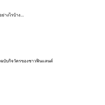
นอย่างไรบ้าง…
บฉบับกิจวัตรของชาวฟินแลนด์