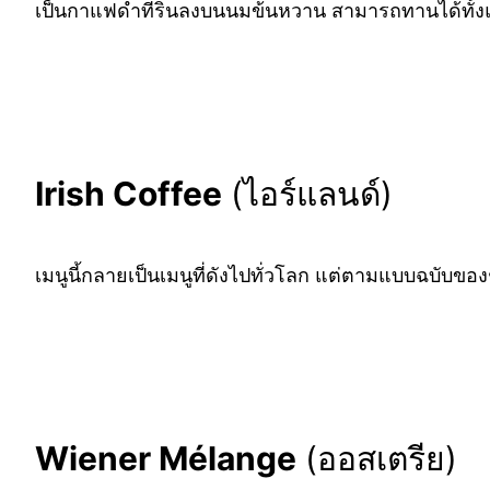
เป็นกาแฟดำที่รินลงบนนมข้นหวาน สามารถทานได้ทั้งแบบ
Irish Coffee
(ไอร์แลนด์)
เมนูนี้กลายเป็นเมนูที่ดังไปทั่วโลก แต่ตามแบบฉบับขอ
Wiener Mélange
(ออสเตรีย)