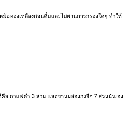
วยหม้อทองเหลืองก่อนดื่มและไม่ผ่านการกรองใดๆ ทำให้
็คือ กาแฟดำ 3 ส่วน และชานมฮ่องกงอีก 7 ส่วนนั่นเอง