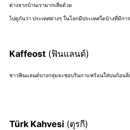
ต่างจากบ้านเรามากเสียด้วย
ไปดูกันว่า ประเทศต่างๆ ในโลกมีประเทศใดบ้างที่มีกา
Kaffeost
(ฟินแลนด์)
ชาวฟินแลนด์บางกลุ่มจะชอบรินกาแฟร้อนใส่บนก้อนลิ่ม
Türk Kahvesi
(ตุรกี)