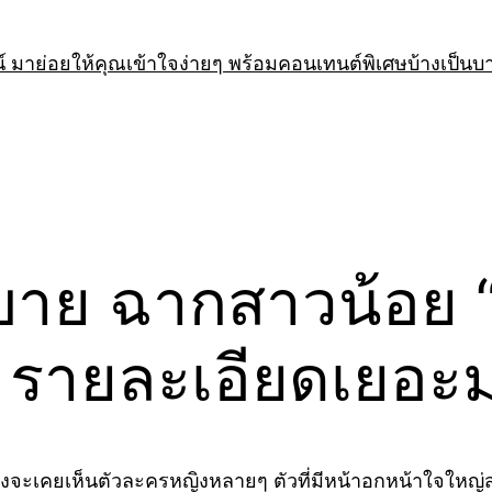
 มาย่อยให้คุณเข้าใจง่ายๆ พร้อมคอนเทนต์พิเศษบ้างเป็นบ
ธิบาย ฉากสาวน้อย 
ๆ รายละเอียดเยอะ
 คงจะเคยเห็นตัวละครหญิงหลายๆ ตัวที่มีหน้าอกหน้าใจใหญ่สะบ