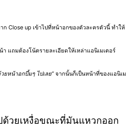
ฉาก Close up เข้าไปที่หน้าอกของตัวละครตัวนี้ ทำให้
4 หน้า แถมต้องโน้ตรายละเอียดให้เหล่าแอนิเมเตอร์
้วยหน้าอกบึ้มๆ ไปเลย”
จากนั้นก็เป็นหน้าที่ของแอนิเม
มไปด้วยเหงื่อขณะที่มันแหวกออก