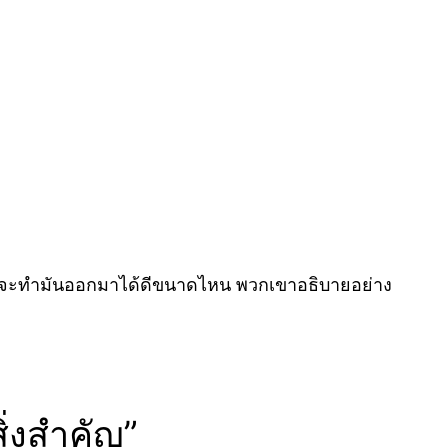
ะว่าจะทำมันออกมาได้ดีขนาดไหน พวกเขาอธิบายอย่าง
ิ่งสำคัญ”