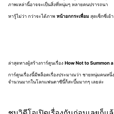
ภาพเหล่านี้อาจจะเป็นสิ่งที่หนุ่มๆ หลายคนปรารถนา
หารู้ไม่ว่า กว่าจะได้ภาพ
หน้าอกกระเพื่อม
สุดเซ็กซี่เ
ล่าสุดทางผู้สร้างการ์ตูนเรื่อง
How Not to Summon a
การ์ตูนเรื่องนี้มีพล็อตเรื่องประมาณว่า ชายหนุ่มคน
จำนวนมากในโลกแฟนตาซีนี้ก็สะบึ้มมากๆ เลยล่ะ
ชมวิดีโอเปิดเรื่องกันก่อนเลยก็แล