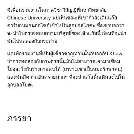
มีเพื่อนร่วมงานในภาควิชาวิสัญญีที่มหาวิทยาลัย
Chinese University พบเห็นขณะที่เขากำลังเติมแก๊ส
คาร์บอนมอนอกไซด์เข้าไปในลูกบอลโยคะ ซึ่งเขาบอกว่า
จะนำไปตรวจสอบความบริสุทธิ์ของเจ้าแก๊สนี้ ก่อนที่จะนำ
มันไปทดลองกับกระต่าย
แต่เพื่อร่วมงานที่เป็นผู้เชี่ยวชาญท่านนั้นก็บอกกับ Khaw
ว่าการทดลองกับกระต่ายนั้นมันไม่สามารถเอามาเชื่อม
โยงอะไรกับร่างกายคนได้ (เพราะเขาเป็นหมอรักษาคน)
และมันมีความอันตรายมากๆ ที่จะนำแก๊สนั้นเติมลงไปใน
ลูกบอลโยคะ
ภรรยา