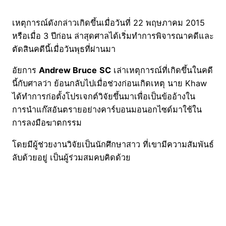
เหตุการณ์ดังกล่าวเกิดขึ้นเมื่อวันที่ 22 พฤษภาคม 2015
หรือเมื่อ 3 ปีก่อน ล่าสุดศาลได้เริ่มทำการพิจารณาคดีและ
ตัดสินคดีนี้เมื่อวันพุธที่ผ่านมา
อัยการ
Andrew Bruce
SC
เล่าเหตุการณ์ที่เกิดขึ้นในคดี
นี้กับศาลว่า ย้อนกลับไปเมื่อช่วงก่อนเกิดเหตุ นาย Khaw
ได้ทำการก่อตั้งโปรเจกต์วิจัยขึ้นมาเพื่อเป็นข้ออ้างใน
การนำแก๊สอันตรายอย่างคาร์บอนมอนอกไซด์มาใช้ใน
การลงมือฆาตกรรม
โดยมีผู้ช่วยงานวิจัยเป็นนักศึกษาสาว ที่เขามีความสัมพันธ์
ลับด้วยอยู่ เป็นผู้ร่วมสมคบคิดด้วย