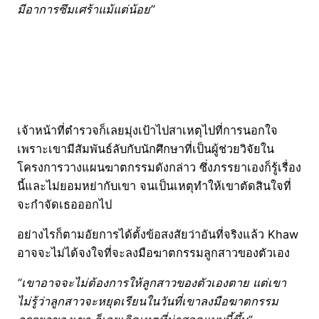
มีอาการซึมเศร้าแม้แต่น้อย”
เจ้าหน้าที่ตำรวจก็เลยมุ่งเป้าไปสาเหตุไปที่การนอกใจ
เพราะเขามีสัมพันธ์ลับกับนักศึกษาที่เป็นผู้ช่วยวิจัยใน
โครงการวางแผนฆาตกรรมดังกล่าว ซึ่งภรรยาเองก็รู้เรื่อง
นี้และไม่ยอมหย่ากับเขา จนเป็นเหตุทำให้เขาตัดสินใจที่
จะกำจัดเธอออกไป
อย่างไรก็ตามอัยการได้ตั้งข้อสงสัยว่าอันที่จริงแล้ว Khaw
อาจจะไม่ได้จงใจที่จะลงมือฆาตกรรมลูกสาวของตัวเอง
“เขาอาจจะไม่ต้องการให้ลูกสาวของตัวเองตาย แต่เขา
ไม่รู้ว่าลูกสาวจะหยุดเรียนในวันที่เขาลงมือฆาตกรรม