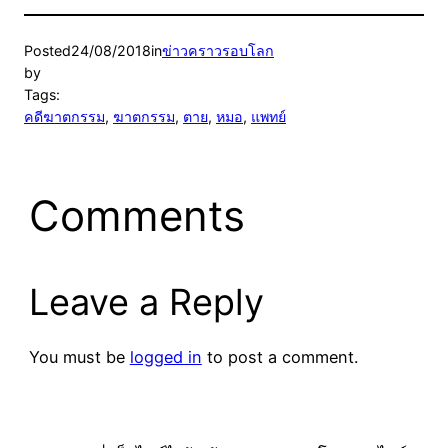
Posted
24/08/2018
in
ข่าวคราวรอบโลก
by
Tags:
คดีฆาตกรรม
, 
ฆาตกรรม
, 
ตาย
, 
หมอ
, 
แพทย์
Comments
Leave a Reply
You must be
logged in
to post a comment.