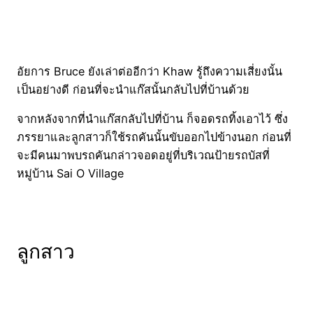
อัยการ Bruce ยังเล่าต่ออีกว่า Khaw รู้ถึงความเสี่ยงนั้น
เป็นอย่างดี ก่อนที่จะนำแก๊สนั้นกลับไปที่บ้านด้วย
จากหลังจากที่นำแก๊สกลับไปที่บ้าน ก็จอดรถทิ้งเอาไว้ ซึ่ง
ภรรยาและลูกสาวก็ใช้รถคันนั้นขับออกไปข้างนอก ก่อนที่
จะมีคนมาพบรถคันกล่าวจอดอยู่ที่บริเวณป้ายรถบัสที่
หมู่บ้าน Sai O Village
ลูกสาว