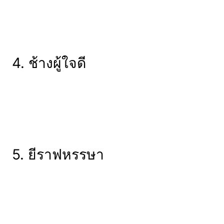
4. ช้างผู้ใจดี
5. ยีราฟหรรษา