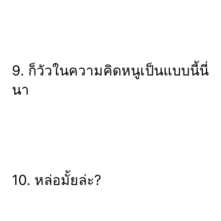
9. ก็วัวในความคิดหนูเป็นแบบนี้นี่
นา
10. หล่อมั้ยล่ะ?