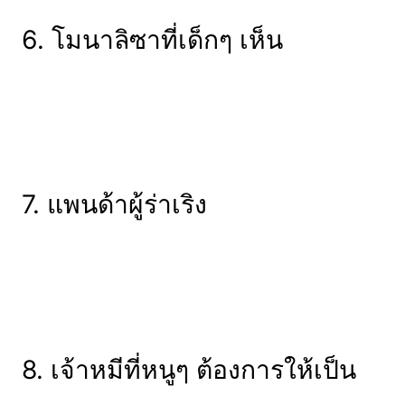
6. โมนาลิซาที่เด็กๆ เห็น
7. แพนด้าผู้ร่าเริง
8. เจ้าหมีที่หนูๆ ต้องการให้เป็น