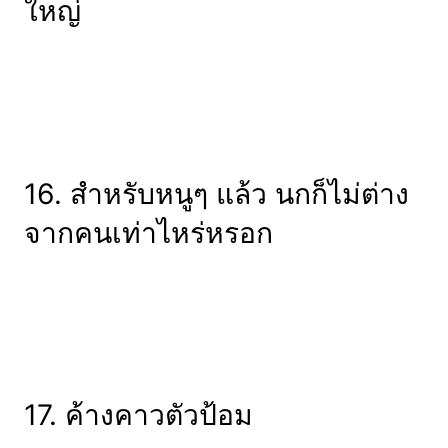
ใหญ่
16. สำหรับหนูๆ แล้ว นกก็ไม่ต่าง
จากคนเท่าไหร่หรอก
17. ค้างคาวตัวป้อม