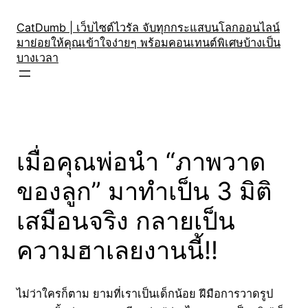
Skip
to
CatDumb | เว็บไซต์ไวรัล จับทุกกระแสบนโลกออนไลน์
มาย่อยให้คุณเข้าใจง่ายๆ พร้อมคอนเทนต์พิเศษบ้างเป็น
content
บางเวลา
เมื่อคุณพ่อนำ “ภาพวาด
ของลูก” มาทำเป็น 3 มิติ
เสมือนจริง กลายเป็น
ความฮาเลยงานนี้!!
ไม่ว่าใครก็ตาม ยามที่เราเป็นเด็กน้อย ฝีมือการวาดรูป