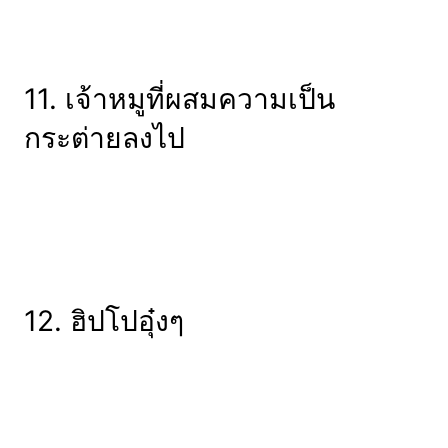
11. เจ้าหมูที่ผสมความเป็น
กระต่ายลงไป
12. ฮิปโปอุ๋งๆ