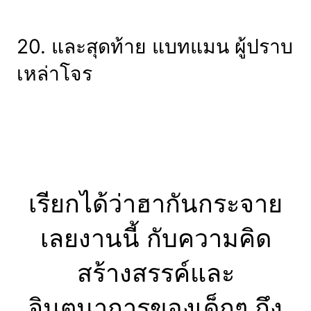
20. และสุดท้าย แบทแมน ผู้ปราบ
เหล่าโจร
เรียกได้ว่าฮากันกระจาย
เลยงานนี้ กับความคิด
สร้างสรรค์และ
จินตนาการของเด็กๆ ถึง