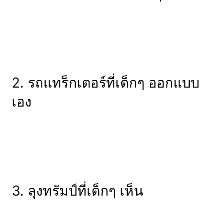
2. รถแทร็กเตอร์ที่เด็กๆ ออกแบบ
เอง
3. ลุงทรัมป์ที่เด็กๆ เห็น