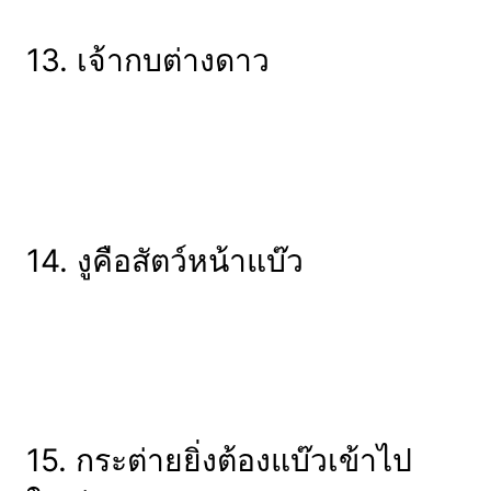
13. เจ้ากบต่างดาว
14. งูคือสัตว์หน้าแบ๊ว
15. กระต่ายยิ่งต้องแบ๊วเข้าไป