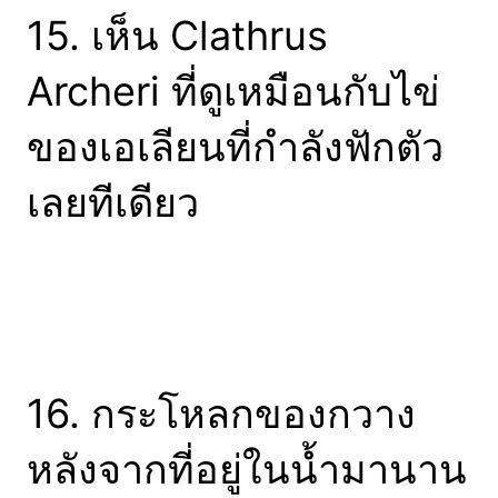
15. เห็น Clathrus
Archeri ที่ดูเหมือนกับไข่
ของเอเลียนที่กำลังฟักตัว
เลยทีเดียว
16. กระโหลกของกวาง
หลังจากที่อยู่ในน้ำมานาน