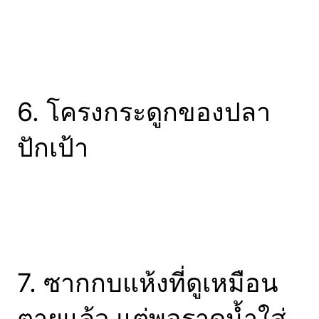
6. โครงกระดูกของปลา
ปักเป้า
7. ซากกบแห้งที่ดูเหมือน
ตายแล้ว แต่พอราดน้ำใส่