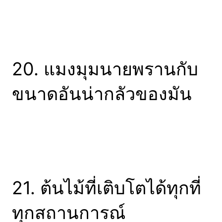
20. แมงมุมนายพรานกับ
ขนาดอันน่ากลัวของมัน
21. ต้นไม้ที่เติบโตได้ทุกที่
ทุกสถานการณ์