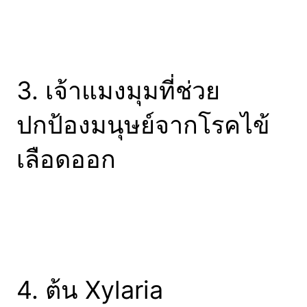
3. เจ้าแมงมุมที่ช่วย
ปกป้องมนุษย์จากโรคไข้
เลือดออก
4. ต้น Xylaria