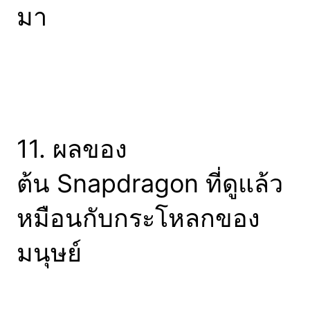
มา
11. ผลของ
ต้น Snapdragon ที่ดูแล้ว
หมือนกับกระโหลกของ
มนุษย์