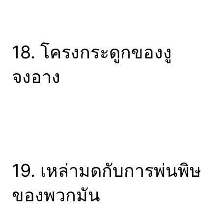
18. โครงกระดูกของงู
จงอาง
19. เหล่ามดกับการพ่นพิษ
ของพวกมัน