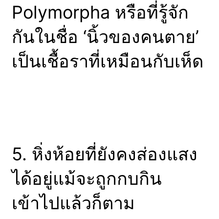
Polymorpha หรือที่รู้จัก
กันในชื่อ ‘นิ้วของคนตาย’
เป็นเชื้อราที่เหมือนกับเห็ด
5. หิ่งห้อยที่ยังคงส่องแสง
ได้อยู่แม้จะถูกกบกิน
เข้าไปแล้วก็ตาม