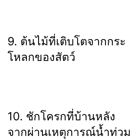
9. ต้นไม้ที่เติบโตจากกระ
โหลกของสัตว์
10. ชักโครกที่บ้านหลัง
จากผ่านเหตุการณ์น้ำท่วม