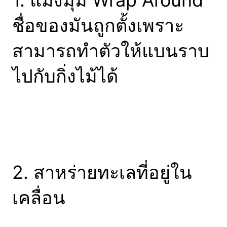
ชื่อของมันถูกตั้งเพราะ
สามารถทำตัวให้แบนราบ
ไปกับกิ่งไม้ได้
2. สาหร่ายทะเลที่อยู่ใน
เคลื่อน