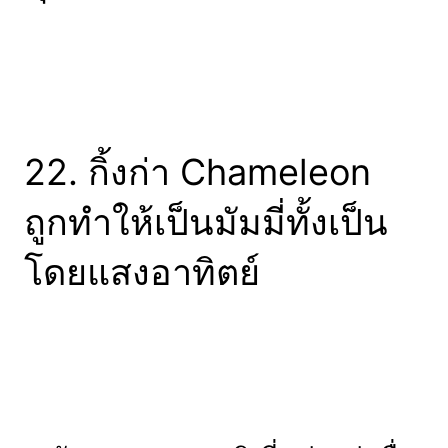
22. กิ้งก่า Chameleon
ถูกทำให้เป็นมัมมี่ทั้งเป็น
โดยแสงอาทิตย์