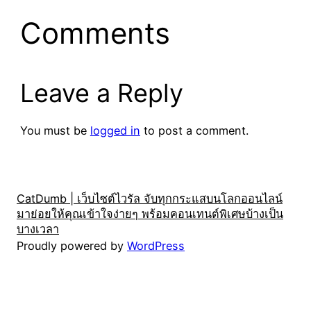
Comments
Leave a Reply
You must be
logged in
to post a comment.
CatDumb | เว็บไซต์ไวรัล จับทุกกระแสบนโลกออนไลน์
มาย่อยให้คุณเข้าใจง่ายๆ พร้อมคอนเทนต์พิเศษบ้างเป็น
บางเวลา
Proudly powered by
WordPress