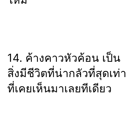
14. ค้างคาวหัวค้อน เป็น
สิ่งมีชีวิตที่น่ากลัวที่สุดเท่า
ที่เคยเห็นมาเลยทีเดียว