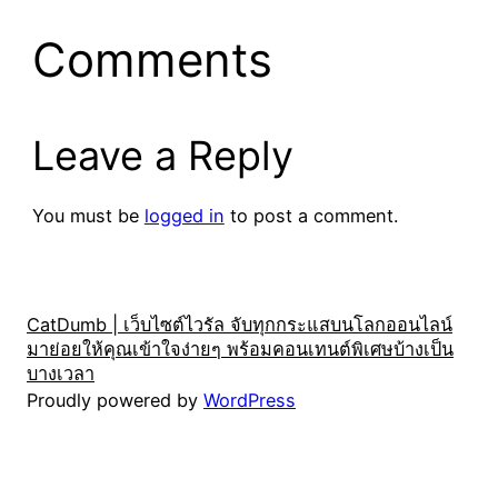
Comments
Leave a Reply
You must be
logged in
to post a comment.
CatDumb | เว็บไซต์ไวรัล จับทุกกระแสบนโลกออนไลน์
มาย่อยให้คุณเข้าใจง่ายๆ พร้อมคอนเทนต์พิเศษบ้างเป็น
บางเวลา
Proudly powered by
WordPress