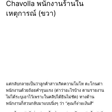
Chavolla พนักงานร้านใน
เหตุการณ์ (ขวา)
แต่กลับกลายเป็นว่าลูกค้าสาวเกิดความโมโห ตะโกนด่า
พนักงานด้วยถ้อยคำรุนแรง (ด่าว่าอะไรบ้าง ตามรายงาน
ไม่ได้ระบุเอาไว้เพราะในคลิปได้ยินไม่ชัด) ทางด้าน
พนักงานก็สวนกลับมาแบบนิ่งๆ ว่า
“คุณก็จ่ายเงินสิ”