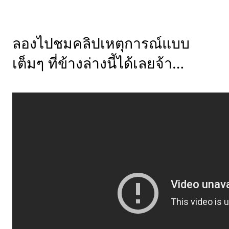
ลองไปชมคลิปเหตุการณ์แบบ
เต็มๆ ที่ข้างล่างนี้ได้เลยจ้า…