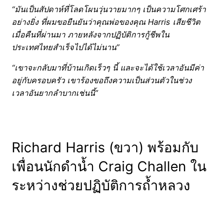
“มันเป็นสัปดาห์ที่โลดโผนวุ่นวายมากๆ เป็นความโศกเศร้า
อย่างยิ่ง ที่ผมขอยืนยันว่าคุณพ่อของคุณ Harris เสียชีวิต
เมื่อคืนที่ผ่านมา ภายหลังจากปฏิบัติการกู้ชีพใน
ประเทศไทยสำเร็จไปได้ไม่นาน”
“เขาจะกลับมาที่บ้านเกิดเร็วๆ นี้ และจะได้ใช้เวลาอันมีค่า
อยู่กับครอบครัว เขาร้องขอถึงความเป็นส่วนตัวในช่วง
เวลาอันยากลำบากเช่นนี้”
Richard Harris (ขวา) พร้อมกับ
เพื่อนนักดำน้ำ Craig Challen ใน
ระหว่างช่วยปฏิบัติการถ้ำหลวง