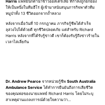
Harris
แพทย์นักดำน้ำชาวออสเตรเลีย ที่กำลังถูกยกย่อง
ให้เป็นหนึ่งในทีมฮีโร่ ผู้เข้ามาสนับสนุนภารกิจพาตัวทีม
หมูป่าทั้ง 13 ชีวิตออกจากถ้ำหลวง
หลังจากเมื่อวันที่ 10 กรกฎาคม ภารกิจกู้ชีพได้สำเร็จ
ลุล่วงไปได้ด้วยดี ทุกชีวิตปลอดภัย แต่สำหรับ Richard
Harris หลังจากที่ได้รับรู้ข่าวดี เขาก็ต้องรับรู้ถึงข่าวร้ายใน
เวลาไล่เลี่ยกัน
Dr. Andrew Pearce
จากหน่วยกู้ชีพ
South Australia
Ambulance Service
ได้ทำการยืนยันถึงการเสียชีวิต
ของคุณพ่อของนายแพทย์ Richard Harris โดยไม่ระบุ
สาเหตุผ่านแถลงการณ์ด้วยใจความว่า…