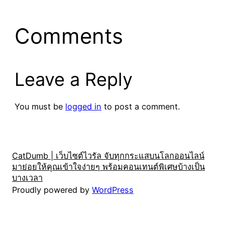
Comments
Leave a Reply
You must be
logged in
to post a comment.
CatDumb | เว็บไซต์ไวรัล จับทุกกระแสบนโลกออนไลน์
มาย่อยให้คุณเข้าใจง่ายๆ พร้อมคอนเทนต์พิเศษบ้างเป็น
บางเวลา
Proudly powered by
WordPress