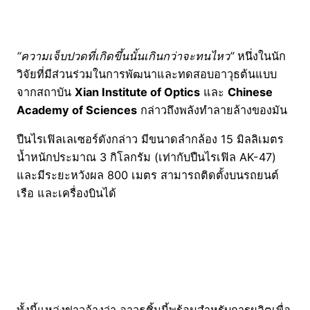
“ความเจ็บปวดที่เกิดขึ้นนั้นเกินกว่าจะทนไหว”
หนึ่งในนัก
วิจัยที่มีส่วนร่วมในการพัฒนาและทดสอบอาวุธต้นแบบ
จากสถาบัน
Xian Institute of Optics
และ
Chinese
Academy of Sciences
กล่าวถึงพลังทำลายล้างของมัน
ปืนไรเฟิลเลเซอร์ดังกล่าว มีขนาดลำกล้อง 15 มิลลิเมตร
น้ำหนักประมาณ 3 กิโลกรัม (เท่ากับปืนไรเฟิล AK-47)
และมีระยะหวังผล 800 เมตร สามารถติดตั้งบนรถยนต์
เรือ และเครื่องบินได้
ทั้งนี้แหล่งข่าวอ้างว่า อาวุธชิ้นนี้พร้อมสำหรับการผลิตเพื่อ