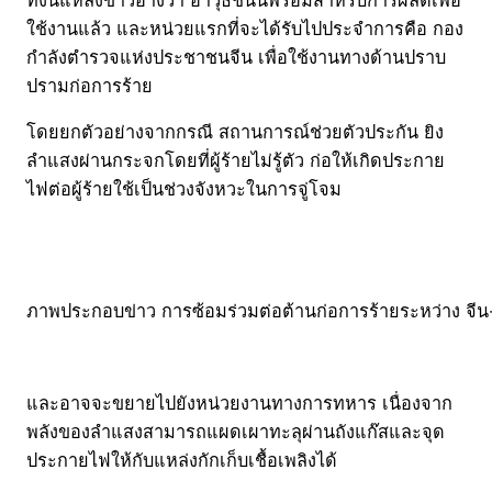
ใช้งานแล้ว และหน่วยแรกที่จะได้รับไปประจำการคือ กอง
กำลังตำรวจแห่งประชาชนจีน เพื่อใช้งานทางด้านปราบ
ปรามก่อการร้าย
โดยยกตัวอย่างจากกรณี สถานการณ์ช่วยตัวประกัน ยิง
ลำแสงผ่านกระจกโดยที่ผู้ร้ายไม่รู้ตัว ก่อให้เกิดประกาย
ไฟต่อผู้ร้ายใช้เป็นช่วงจังหวะในการจู่โจม
ภาพประกอบข่าว การซ้อมร่วมต่อต้านก่อการร้ายระหว่าง จีน-
และอาจจะขยายไปยังหน่วยงานทางการทหาร เนื่องจาก
พลังของลำแสงสามารถแผดเผาทะลุผ่านถังแก๊สและจุด
ประกายไฟให้กับแหล่งกักเก็บเชื้อเพลิงได้