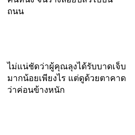
ถนน
ไม่แน่ชัดว่าผู้คุณลุงได้รับบาดเจ็บ
มากน้อยเพียงไร แต่ดูด้วยตาคาด
ว่าค่อนข้างหนัก