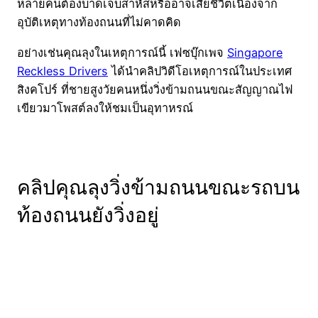
หลายคนต้องบาดเจ็บสาหัสหรืออาจเสียชีวิตเนื่องจาก
อุบัติเหตุทางท้องถนนที่ไม่คาดคิด
อย่างเช่นคุณลุงในเหตุการณ์นี้ เฟซบุ๊กเพจ
Singapore
Reckless Drivers
ได้นำคลิปวิดีโอเหตุการณ์ในประเทศ
สิงคโปร์ ที่ชายสูงวัยคนหนึ่งวิ่งข้ามถนนขณะสัญญาณไฟ
เขียวมาโพสต์ลงให้ชมเป็นอุทาหรณ์
คลิปคุณลุงวิ่งข้ามถนนขณะรถบน
ท้องถนนยังวิ่งอยู่