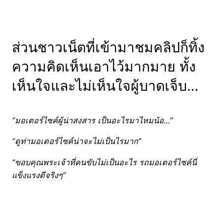
ส่วนชาวเน็ตที่เข้ามาชมคลิปก็ทิ้ง
ความคิดเห็นเอาไว้มากมาย ทั้ง
เห็นใจและไม่เห็นใจผู้บาดเจ็บ…
“มอเตอร์ไซค์ผู้น่าสงสาร เป็นอะไรมาไหมน้อ…”
“ดูท่ามอเตอร์ไซค์น่าจะไม่เป็นไรมาก”
“ขอบคุณพระเจ้าที่คนขับไม่เป็นอะไร รถมอเตอร์ไซค์นี่
แข็งแรงดีจริงๆ”