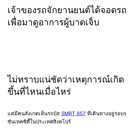
เจ้าของรถจักยานยนต์ได้จอดรถ
เพื่อมาดูอาการผู้บาดเจ็บ
ไม่ทราบแน่ชัดว่าเหตุการณ์เกิด
ขึ้นที่ไหนเมื่อไหร่
แต่มีคนสังเกตเห็นรถบัส
SMRT 857
ที่เดินทางอยู่รอบๆ
ซันเทคซิตี้ในประเทศสิงคโปร์