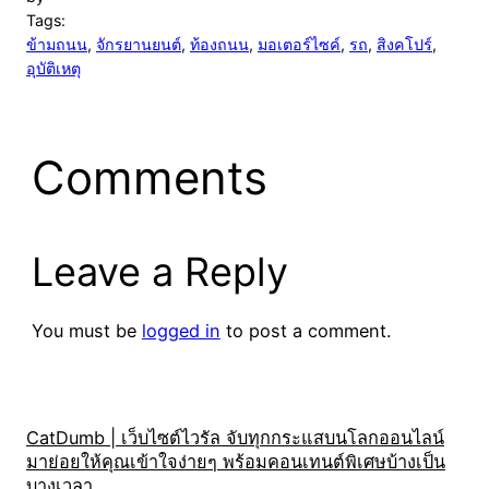
Tags:
ข้ามถนน
, 
จักรยานยนต์
, 
ท้องถนน
, 
มอเตอร์ไซค์
, 
รถ
, 
สิงคโปร์
, 
อุบัติเหตุ
Comments
Leave a Reply
You must be
logged in
to post a comment.
CatDumb | เว็บไซต์ไวรัล จับทุกกระแสบนโลกออนไลน์
มาย่อยให้คุณเข้าใจง่ายๆ พร้อมคอนเทนต์พิเศษบ้างเป็น
บางเวลา