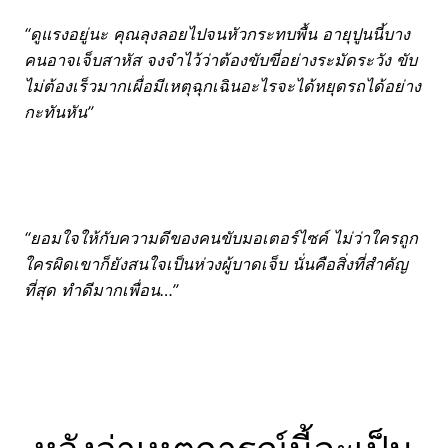
“ดูแรงอยู่นะ คุณลุงลอยไปจนหัวกระทบพื้น อายุปูนนี้บาง
คนอาจเจ็บสาหัส จงจำไว้ว่าต้องขับขี่อย่างระมัดระวัง ขับ
ไม่ต้องเร็วมากเผื่อมีเหตุฉุกเฉินอะไรจะได้หยุดรถได้อย่าง
กะทันหัน”
“ยอมใจให้กับความดีของคนขับมอเตอร์ไซค์ ไม่ว่าใครถูก
ใครผิดเขาก็ยังสนใจเป็นห่วงผู้บาดเจ็บ นั่นคือสิ่งที่สำคัญ
ที่สุด ทำดีมากเพื่อน…”