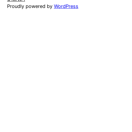
Proudly powered by
WordPress