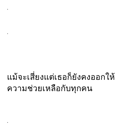
.
.
แม้จะเสี่ยงแต่เธอก็ยังคงออกให้
ความช่วยเหลือกับทุกคน
.