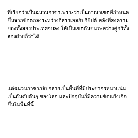
ที่เรียกว่าเป็นฉนวนกาซาเพราะว่าเป็นอาณาเขตที่กำหนด
ขึ้นจากข้อตกลงระหว่างอิสราเอลกับอียิปต์ หลังที่สงคราม
ของทั้งสองประเทศจบลง ให้เป็นเขตกันชนระหว่างคู่อริทั้ง
สองฝ่ายก็ว่าได้
แต่ฉนวนกาซากลับกลายเป็นพื้นที่ที่มีประชากรหนาแน่น
เป็นอันดับต้นๆ ของโลก และปัจจุบันก็มีความขัดแย้งเกิด
ขึ้นในพื้นที่นี้