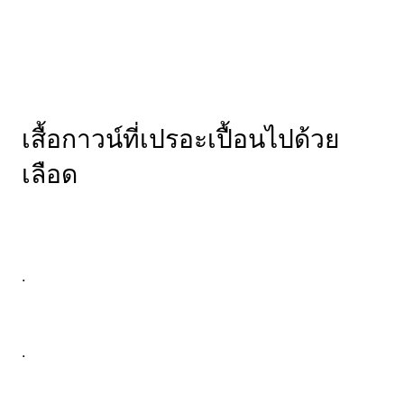
เสื้อกาวน์ที่เปรอะเปื้อนไปด้วย
เลือด
.
.