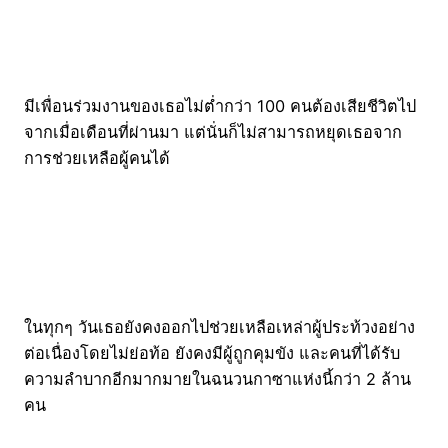
มีเพื่อนร่วมงานของเธอไม่ต่ำกว่า 100 คนต้องเสียชีวิตไป
จากเมื่อเดือนที่ผ่านมา แต่นั่นก็ไม่สามารถหยุดเธอจาก
การช่วยเหลือผู้คนได้
ในทุกๆ วันเธอยังคงออกไปช่วยเหลือเหล่าผู้ประท้วงอย่าง
ต่อเนื่องโดยไม่ย่อท้อ ยังคงมีผู้ถูกคุมขัง และคนที่ได้รับ
ความลำบากอีกมากมายในฉนวนกาซาแห่งนี้กว่า 2 ล้าน
คน