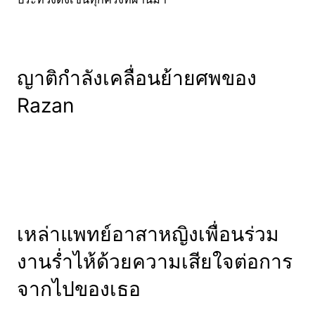
ญาติกำลังเคลื่อนย้ายศพของ
Razan
เหล่าแพทย์อาสาหญิงเพื่อนร่วม
งานร่ำไห้ด้วยความเสียใจต่อการ
จากไปของเธอ