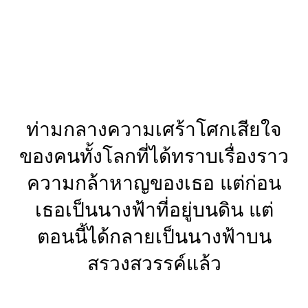
ท่ามกลางความเศร้าโศกเสียใจ
ของคนทั้งโลกที่ได้ทราบเรื่องราว
ความกล้าหาญของเธอ แต่ก่อน
เธอเป็นนางฟ้าที่อยู่บนดิน แต่
ตอนนี้ได้กลายเป็นนางฟ้าบน
สรวงสวรรค์แล้ว