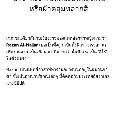
หรือผ้าคลุมหลากสี
เฉกเช่นเดียวกันกับเรื่องราวของแพทย์อาสาหญิงนามว่า
Razan Al-Najjar
เธอเป็นทั้งลูก เป็นทั้งพี่สาว ภรรยา แม่
เพื่อร่วมงาน เป็นเพื่อน แต่ที่มากกว่านั้นคือเธอเป็น ‘ฮีโร่’
ในชีวิตจริง
Razan เป็นแพทย์อาสาที่ทำงานอย่างหนักอยู่ในฉนวนกา
ซา ซึ่งเป็นอาณาบริเวณเล็กๆ ที่ติดต่อกับประเทศอิสราเอล
และอียิปต์