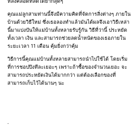
หลังคลอดที่ลดได้ยากสุดๆ
คุณแม่ลูกสามท่านนี้จึงมีความคิดที่จัดการสิ่งต่างๆ ภายใน
บ้านด้วยวิธีใหม่ ซึ่งเธอลองทำแล้วมันได้ผลจึงเอาวิธีเหล่า
นี้มาแบ่งปันให้แม่บ้านทั้งหลายรับรู้กัน วิธีที่ว่านี้ ประหยัด
ทั้งเวลา เงิน และสามารถช่วยลดน้ำหนัดของเธอภายใน
ระยะเวลา 11 เดือน คุ้มยิ่งกว่าคุ้ม
วิธีการนี้คุณแม่บ้านทั้งหลายสามารถนำไปใช้ได้ โดยเริ่ม
ที่การชอปปิงทีละเยอะๆ เพราะถ้าซื้อของจำนวนเยอะ จะ
สามารถประหยัดเงินได้มากกว่า แต่ต้องเลือกของที่
สามารถเก็บไว้ได้นานๆ นะ
.