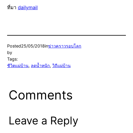
ที่มา
dailymail
Posted
25/05/2018
in
ข่าวคราวรอบโลก
by
Tags:
ชีวิตแม่บ้าน
, 
ลดน้ำหนัก
, 
วิถีแม่บ้าน
Comments
Leave a Reply