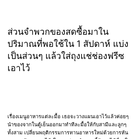
ส่วนจำพวกของสดซื้อมาใน
ปริมาณที่พอใช้ใน 1 สัปดาห์ แบ่ง
เป็นส่วนๆ แล้วใส่ถุงแช่ช่องฟรีซ
เอาไว้
เรื่องเมนูอาหารแต่ละมื้อ เธอจะวางแผนเอาไว้แล้วค่อยๆ
นำของจากในตู้เย็นออกมาทำทีละมื้อให้กับสามีและลูกๆ
ทั้งสาม เปลี่ยนพฤติกรรมการทานอาหารใหม่ด้วยการหัน