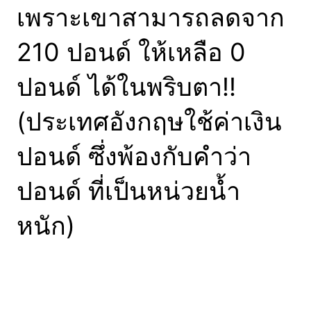
เปลี่ยนไปเยอะมากขนาด