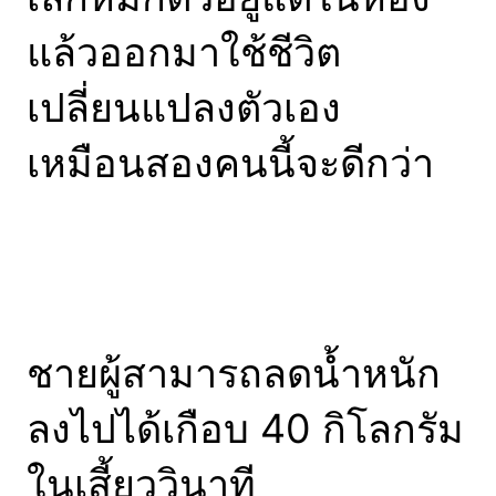
แล้วออกมาใช้ชีวิต
เปลี่ยนแปลงตัวเอง
เหมือนสองคนนี้จะดีกว่า
ชายผู้สามารถลดน้ำหนัก
ลงไปได้เกือบ 40 กิโลกรัม
ในเสี้ยววินาที