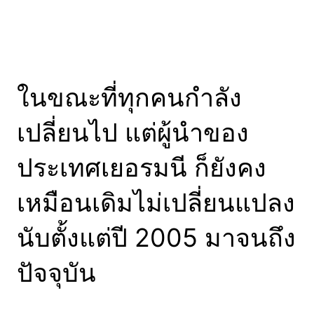
ในขณะที่ทุกคนกำลัง
เปลี่ยนไป แต่ผู้นำของ
ประเทศเยอรมนี ก็ยังคง
เหมือนเดิมไม่เปลี่ยนแปลง
นับตั้งแต่ปี 2005 มาจนถึง
ปัจจุบัน