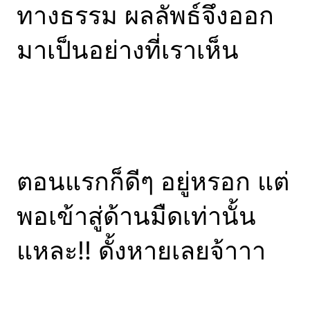
ทางธรรม ผลลัพธ์จึงออก
มาเป็นอย่างที่เราเห็น
ตอนแรกก็ดีๆ อยู่หรอก แต่
พอเข้าสู่ด้านมืดเท่านั้น
แหละ!! ดั้งหายเลยจ้าาา