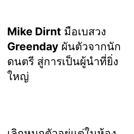
Mike Dirnt
มือเบสวง
Greenday
ผันตัวจากนัก
ดนตรี สู่การเป็นผู้นำที่ยิ่ง
ใหญ่
เลิกหมกตัวอยู่แต่ในห้อง