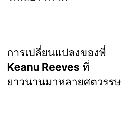
การเปลี่ยนแปลงของพี่
Keanu Reeves
ที่
ยาวนานมาหลายศตวรรษ