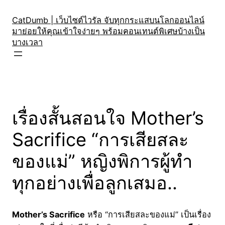
Skip
to
CatDumb | เว็บไซต์ไวรัล จับทุกกระแสบนโลกออนไลน์
มาย่อยให้คุณเข้าใจง่ายๆ พร้อมคอนเทนต์พิเศษบ้างเป็น
content
บางเวลา
เรื่องสั้นสอนใจ Mother’s
Sacrifice “การเสียสละ
ของแม่” หญิงพิการผู้ทำ
ทุกอย่างเพื่อลูกเสมอ..
Mother’s Sacrifice
หรือ “การเสียสละของแม่” เป็นเรื่อง