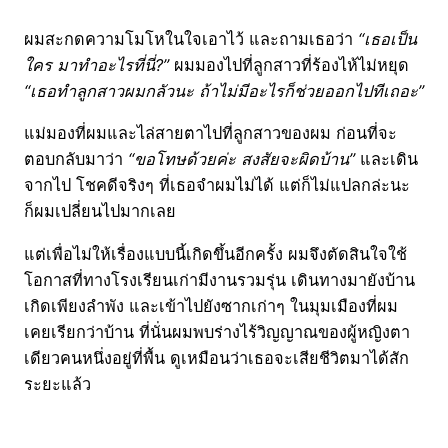
ผมสะกดความโมโหในใจเอาไว้ และถามเธอว่า
“เธอเป็น
ใคร มาทำอะไรที่นี่?”
ผมมองไปที่ลูกสาวที่ร้องไห้ไม่หยุด
“เธอทำลูกสาวผมกลัวนะ ถ้าไม่มีอะไรก็ช่วยออกไปทีเถอะ”
แม่มองที่ผมและไล่สายตาไปที่ลูกสาวของผม ก่อนที่จะ
ตอบกลับมาว่า
“ขอโทษด้วยค่ะ สงสัยจะผิดบ้าน”
และเดิน
จากไป โชคดีจริงๆ ที่เธอจำผมไม่ได้ แต่ก็ไม่แปลกล่ะนะ
ก็ผมเปลี่ยนไปมากเลย
แต่เพื่อไม่ให้เรื่องแบบนี้เกิดขึ้นอีกครั้ง ผมจึงตัดสินใจใช้
โอกาสที่ทางโรงเรียนเก่ามีงานรวมรุ่น เดินทางมายังบ้าน
เกิดเพียงลำพัง และเข้าไปยังซากเก่าๆ ในมุมเมืองที่ผม
เคยเรียกว่าบ้าน ที่นั่นผมพบร่างไร้วิญญาณของผู้หญิงตา
เดียวคนหนึ่งอยู่ที่พื้น ดูเหมือนว่าเธอจะเสียชีวิตมาได้สัก
ระยะแล้ว