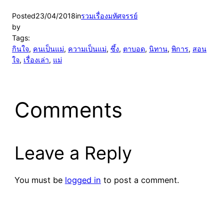
Posted
23/04/2018
in
รวมเรื่องมหัศจรรย์
by
Tags:
กินใจ
, 
คนเป็นแม่
, 
ความเป็นแม่
, 
ซึ้ง
, 
ตาบอด
, 
นิทาน
, 
พิการ
, 
สอน
ใจ
, 
เรื่องเล่า
, 
แม่
Comments
Leave a Reply
You must be
logged in
to post a comment.