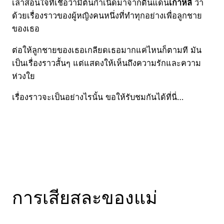
เล่าสอนใจที่เชื่อว่ามีต้นกำเนิดมาจากดินแดน
เกาหลี
ว่า
ด้วยเรื่องราวของผู้หญิงคนหนึ่งที่ทำทุกอย่างเพื่อลูกชาย
ของเธอ
ต่อให้ลูกชายของเธอเกลียดเธอมากแค่ไหนก็ตามที มัน
เป็นเรื่องราวสั้นๆ แต่แสดงให้เห็นถึงความรักและความ
ห่วงใย
เรื่องราวจะเป็นอย่างไรนั้น ขอให้รับชมกันได้ที่นี่…
การเสียสละของแม่