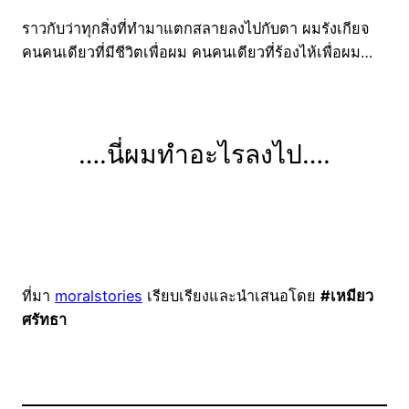
ราวกับว่าทุกสิ่งที่ทำมาแตกสลายลงไปกับตา ผมรังเกียจ
คนคนเดียวที่มีชีวิตเพื่อผม คนคนเดียวที่ร้องไห้เพื่อผม…
….นี่ผมทำอะไรลงไป….
ที่มา
moralstories
เรียบเรียงและนําเสนอโดย
#เหมียว
ศรัทธา