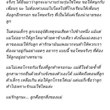
จริงๆ ได้ยินมาว่าลูกจะมางานร่วมรุ่นใช่ไหม ขอให้สนุกกับ
เพื่อนๆ นะ ไม่ต้องห่วงแม่ไปโผล่ไปที่โรงเรียนให้เพื่อนๆ
ล้อลูกอีกหรอก ขอโทษจริงๆ ที่เป็นได้แค่เรื่องน่าอายของ
ลูก
ในตอนเด็กๆ ลูกเจออุบัติเหตุจนเสียตาไปข้างหนึ่ง แม้แต่
แม่ไม่อยากให้ลูกโตมาด้วยตาข้างเดียว ดังนั้นแม่เลยเอา
ตาของแม่ให้กับลูก ค่ารักษามันแพงมากจนทำให้พวกเรา
ต้องมาอยู่กันอย่างอดๆ อยากๆ แบบนี้ ขอโทษจริงๆ ที่ต้อง
ให้ลูกอยู่อย่างทรมาน
แม่ไม่เคยโกรธกับเรื่องที่ลูกทำหรอกนะ แม่ดีใจด้วยซ้ำที่
ลูกสามารถยืนด้วยลำแข้งของตัวเองได้ แม่คิดถึงตอนที่ลูก
ตัวเล็กๆ เหลือเกิน ต่อให้ลูกโกรธใส่แม่ แต่แม่ก็เชื่อว่าลูก
ทำไปเพราะรักแม่ใช่ไหมล่ะ
แม่รักลูกนะ… ลูกคือทุกสิ่งของแม่