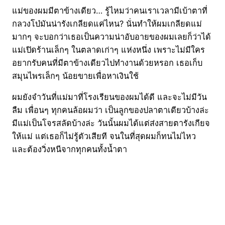
แม่ของผมมีตาข้างเดียว… รู้ไหมว่าคนเราเวลามีเบ้าตาที่
กลวงโบ๋มันน่ารังเกลียดแค่ไหน? นั่นทำให้ผมเกลียดแม่
มากๆ จะบอกว่าเธอเป็นความน่าอับอายของผมเลยก็ว่าได้
แม่เปิดร้านเล็กๆ ในตลาดเก่าๆ แห่งหนึ่ง เพราะไม่มีใคร
อยากรับคนที่มีตาข้างเดียวไปทำงานด้วยหรอก เธอเก็บ
สมุนไพรเล็กๆ น้อยขายเพื่อหาเงินใช้
ผมยังจำวันที่แม่มาที่โรงเรียนของผมได้ดี และจะไม่มีวัน
ลืม เพื่อนๆ ทุกคนล้อผมว่า เป็นลูกของปลาตาเดียวบ้างล่ะ
มีแม่เป็นโจรสลัดบ้างล่ะ วันนั้นผมได้แต่ส่งสายตารังเกียจ
ให้แม่ แต่เธอก็ไม่รู้ตัวเสียที จนในที่สุดผมก็ทนไม่ไหว
และต้องวิ่งหนีจากทุกคนทั้งน้ำตา