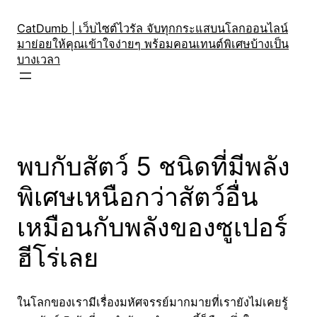
Skip
to
CatDumb | เว็บไซต์ไวรัล จับทุกกระแสบนโลกออนไลน์
มาย่อยให้คุณเข้าใจง่ายๆ พร้อมคอนเทนต์พิเศษบ้างเป็น
content
บางเวลา
พบกับสัตว์ 5 ชนิดที่มีพลัง
พิเศษเหนือกว่าสัตว์อื่น
เหมือนกับพลังของซูเปอร์
ฮีโร่เลย
ในโลกของเรามีเรื่องมหัศจรรย์มากมายที่เรายังไม่เคยรู้