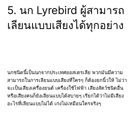
5. นก Lyrebird ผู้สามารถ
เลียนแบบเสียงได้ทุกอย่าง
นกชนิดนี้เป็นนกจากประเทศออสเตรเลีย พวกมันมีความ
สามารถในการเลียนแบบเสียงที่ใครๆ ก็ต้องยกนิ้วให้ ไม่ว่า
จะเป็นเสียงเครื่องยนต์ เครื่องใช้ไฟฟ้า เสียงสัตว์ชนิดอื่น
หรือเสียงคนก็ยังเลียนแบบได้สบายๆ เรียกได้ว่าไม่มีเสียง
อะไรที่เลียนแบบไม่ได้ เก่งไม่เหมือนใครจริงๆ