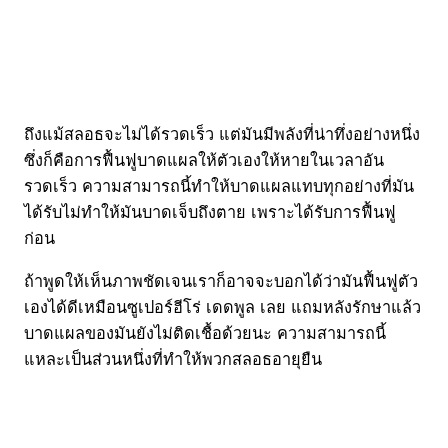
ถึงแม้สลอธจะไม่ได้รวดเร็ว แต่มันมีพลังที่น่าทึ่งอย่างหนึ่ง
ซึ่งก็คือการฟื้นฟูบาดแผลให้ตัวเองให้หายในเวลาอัน
รวดเร็ว ความสามารถนี้ทำให้บาดแผลแทบทุกอย่างที่มัน
ได้รับไม่ทำให้มันบาดเจ็บถึงตาย เพราะได้รับการฟื้นฟู
ก่อน
ถ้าพูดให้เห็นภาพชัดเจนเราก็อาจจะบอกได้ว่ามันฟื้นฟูตัว
เองได้ดีเหมือนซูเปอร์ฮีโร่ เดดพูล เลย แถมหลังรักษาแล้ว
บาดแผลของมันยังไม่ติดเชื้อด้วยนะ ความสามารถนี้
แหละเป็นส่วนหนึ่งที่ทำให้พวกสลอธอายุยืน