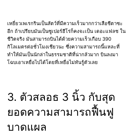
เหยี่ยวเพเรกรินเป็นสัตว์ที่มีความเร็วมากกว่าเสือชีตาซะ
อีก ถ้าเปรียบมันเป็นซูเปอร์ฮีโร่ก็คงจะเป็น เดอะแฟลช ใน
ชีวิตจริง มันสามารถบินได้ด้วยความเร็วเกือบ 390
กิโลเมตรต่อชั่วโมงเชียวนะ ซึ่งความสามารถนี้แหละที่
ทำให้มันเป็นนักล่าในธรรมชาติที่น่ากลัวมาก บินลงมา
โฉบเอาเหยื่อไปได้โดยที่เหยื่อไม่ทันรู้ตัวเลย
3. ตัวสลอธ 3 นิ้ว กับสุด
ยอดความสามารถฟื้นฟู
บาดแผล