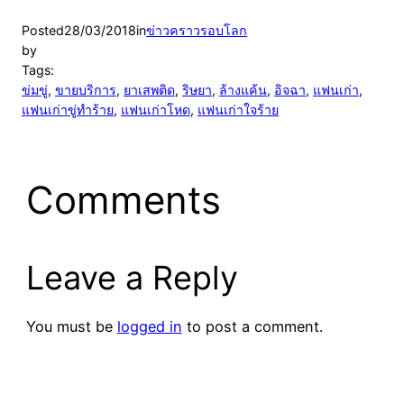
Posted
28/03/2018
in
ข่าวคราวรอบโลก
by
Tags:
ข่มขู่
, 
ขายบริการ
, 
ยาเสพติด
, 
ริษยา
, 
ล้างแค้น
, 
อิจฉา
, 
แฟนเก่า
, 
แฟนเก่าขู่ทำร้าย
, 
แฟนเก่าโหด
, 
แฟนเก่าใจร้าย
Comments
Leave a Reply
You must be
logged in
to post a comment.