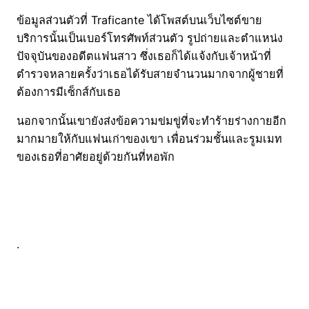
ข้อมูลส่วนตัวที่ Traficante ได้โพสต์บนเว็บไซต์ขาย
บริการนั้นเป็นเบอร์โทรศัพท์ส่วนตัว รูปถ่ายและตำแหน่ง
ปัจจุบันของอดีตแฟนสาว ซึ่งเธอก็ได้แจ้งกับเจ้าหน้าที่
ตำรวจหลายครั้งว่าเธอได้รับสายจำนวนมากจากผู้ชายที่
ต้องการมีเซ็กส์กับเธอ
นอกจากนั้นเขายังส่งข้อความข่มขู่ที่จะทำร้ายร่างกายอีก
มากมายให้กับแฟนเก่าของเขา เพื่อนร่วมชั้นและรูมเมท
ของเธอที่อาศัยอยู่ด้วยกันที่หอพัก
.