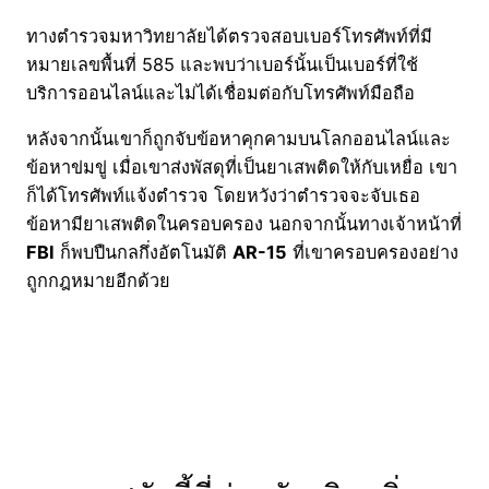
ทางตำรวจมหาวิทยาลัยได้ตรวจสอบเบอร์โทรศัพท์ที่มี
หมายเลขพื้นที่ 585 และพบว่าเบอร์นั้นเป็นเบอร์ที่ใช้
บริการออนไลน์และไม่ได้เชื่อมต่อกับโทรศัพท์มือถือ
หลังจากนั้นเขาก็ถูกจับข้อหาคุกคามบนโลกออนไลน์และ
ข้อหาข่มขู่ เมื่อเขาส่งพัสดุที่เป็นยาเสพติดให้กับเหยื่อ เขา
ก็ได้โทรศัพท์แจ้งตำรวจ โดยหวังว่าตำรวจจะจับเธอ
ข้อหามียาเสพติดในครอบครอง นอกจากนั้นทางเจ้าหน้าที่
FBI
ก็พบปืนกลกึ่งอัตโนมัติ
AR-15
ที่เขาครอบครองอย่าง
ถูกกฎหมายอีกด้วย