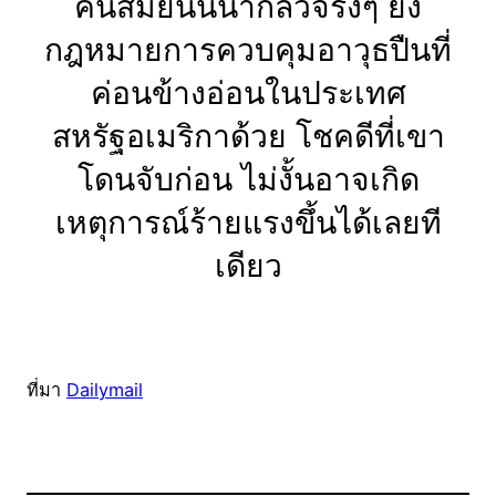
คนสมัยนี้นี่น่ากลัวจริงๆ ยิ่ง
กฎหมายการควบคุมอาวุธปืนที่
ค่อนข้างอ่อนในประเทศ
สหรัฐอเมริกาด้วย โชคดีที่เขา
โดนจับก่อน ไม่งั้นอาจเกิด
เหตุการณ์ร้ายแรงขึ้นได้เลยที
เดียว
ที่มา
Dailymail