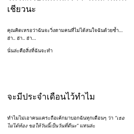
เชียวนะ
คุณคิดเหรอว่าฉันจะวิ่งตามคนที่ไม่ได้สนใจฉันด้วยซ้ำ…
ฮ่า.. ฮ่า.. ฮ่า…
นั่นล่ะคือสิ่งที่ฉันจะทำ
จะมีประจำเดือนไว้ทำไม
ทำไมไม่เอาคนแคระถือเค้กมาบอกฉันทุกเดือนๆ ว่า
“เธอ
ไม่ได้ท้อง ขอให้วันนี้เป็นวันที่ดีนะ”
แทนล่ะ