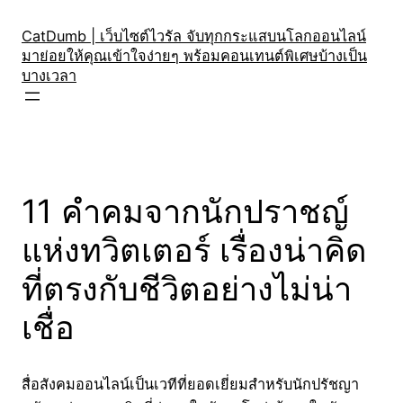
Skip
to
CatDumb | เว็บไซต์ไวรัล จับทุกกระแสบนโลกออนไลน์
มาย่อยให้คุณเข้าใจง่ายๆ พร้อมคอนเทนต์พิเศษบ้างเป็น
content
บางเวลา
11 คำคมจากนักปราชญ์
แห่งทวิตเตอร์ เรื่องน่าคิด
ที่ตรงกับชีวิตอย่างไม่น่า
เชื่อ
สื่อสังคมออนไลน์เป็นเวทีที่ยอดเยี่ยมสำหรับนักปรัชญา