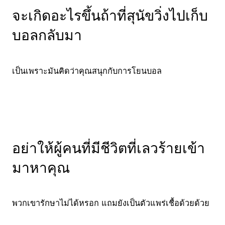
จะเกิดอะไรขึ้นถ้าที่สุนัขวิ่งไปเก็บ
บอลกลับมา
เป็นเพราะมันคิดว่าคุณสนุกกับการโยนบอล
อย่าให้ผู้คนที่มีชีวิตที่เลวร้ายเข้า
มาหาคุณ
พวกเขารักษาไม่ได้หรอก แถมยังเป็นตัวแพร่เชื้อด้วยด้วย