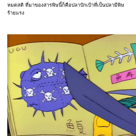
หมดสติ ที่มาของสารพิษนี้ก็คือปลาปักเป้าที่เป็นปลามีพิษ
ร้ายแรง