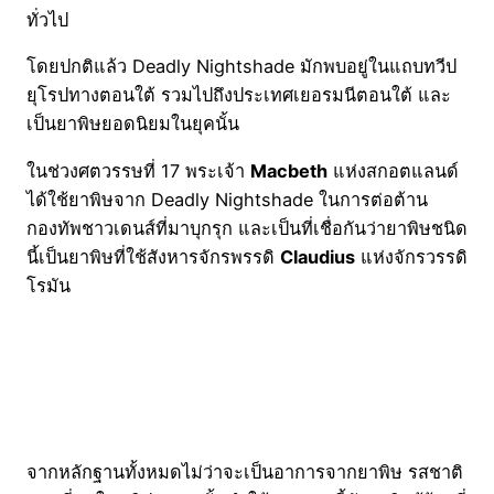
ทั่วไป
โดยปกติแล้ว Deadly Nightshade มักพบอยู่ในแถบทวีป
ยุโรปทางตอนใต้ รวมไปถึงประเทศเยอรมนีตอนใต้ และ
เป็นยาพิษยอดนิยมในยุคนั้น
ในช่วงศตวรรษที่ 17 พระเจ้า
Macbeth
แห่งสกอตแลนด์
ได้ใช้ยาพิษจาก Deadly Nightshade ในการต่อต้าน
กองทัพชาวเดนส์ที่มาบุกรุก และเป็นที่เชื่อกันว่ายาพิษชนิด
นี้เป็นยาพิษที่ใช้สังหารจักรพรรดิ
Claudius
แห่งจักรวรรดิ
โรมัน
จากหลักฐานทั้งหมดไม่ว่าจะเป็นอาการจากยาพิษ รสชาติ