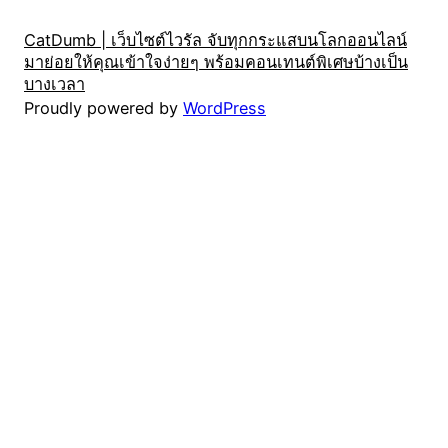
CatDumb | เว็บไซต์ไวรัล จับทุกกระแสบนโลกออนไลน์
มาย่อยให้คุณเข้าใจง่ายๆ พร้อมคอนเทนต์พิเศษบ้างเป็น
บางเวลา
Proudly powered by
WordPress