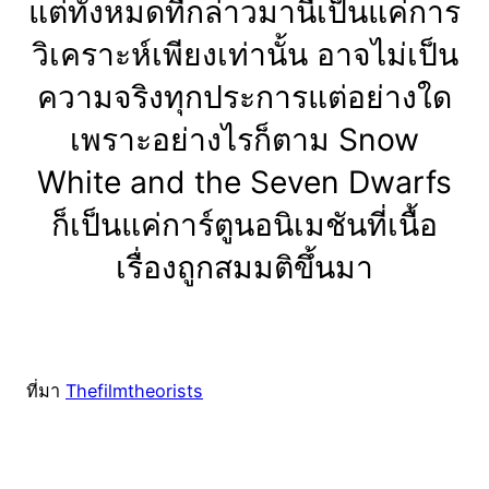
แต่ทั้งหมดที่กล่าวมานี้เป็นแค่การ
วิเคราะห์เพียงเท่านั้น อาจไม่เป็น
ความจริงทุกประการแต่อย่างใด
เพราะอย่างไรก็ตาม Snow
White and the Seven Dwarfs
ก็เป็นแค่การ์ตูนอนิเมชันที่เนื้อ
เรื่องถูกสมมติขึ้นมา
ที่มา
Thefilmtheorists