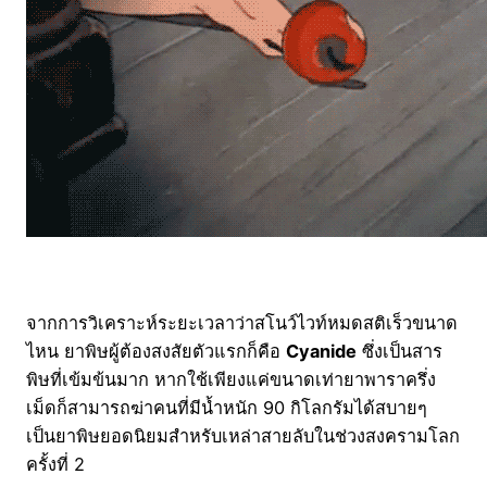
จากการวิเคราะห์ระยะเวลาว่าสโนว์ไวท์หมดสติเร็วขนาด
ไหน ยาพิษผู้ต้องสงสัยตัวแรกก็คือ
Cyanide
ซึ่งเป็นสาร
พิษที่เข้มข้นมาก หากใช้เพียงแค่ขนาดเท่ายาพาราครึ่ง
เม็ดก็สามารถฆ่าคนที่มีน้ำหนัก 90 กิโลกรัมได้สบายๆ
เป็นยาพิษยอดนิยมสำหรับเหล่าสายลับในช่วงสงครามโลก
ครั้งที่ 2