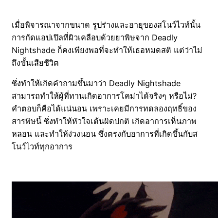
เมื่อพิจารณาจากขนาด รูปร่างและอายุของสโนว์ไวท์นั้น
การกัดแอปเปิลที่ผิวเคลือบด้วยยาพิษจาก Deadly
Nightshade ก็คงเพียงพอที่จะทำให้เธอหมดสติ แต่ว่าไม่
ถึงขั้นเสียชีวิต
ซึ่งทำให้เกิดคำถามขึ้นมาว่า Deadly Nightshade
สามารถทำให้ผู้ที่ทานเกิดอาการโคม่าได้จริงๆ หรือไม่?
คำตอบก็คือได้แน่นอน เพราะเคยมีการทดลองฤทธิ์ของ
สารพิษนี้ ซึ่งทำให้หัวใจเต้นผิดปกติ เกิดอาการเห็นภาพ
หลอน และทำให้ง่วงนอน ซึ่งตรงกับอาการที่เกิดขึ้นกับส
โนว์ไวท์ทุกอาการ