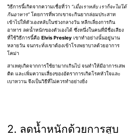
วิธีการนี้เกิดจากความเชื่อที่ว่า
“เมื่อเราหลับ เราก็จะไม่ได้
กินอาหาร”
โดยการที่พวกเขาจะกินยากล่อมประสาท
เข้าไปให้ตัวเองหลับในช่วงกลางวัน หลีกเลี่ยงการกิน
อาหาร ลดน้ำหนักของตัวเองได้ ซึ่งหนึ่งในคนที่มีชื่อเสียง
ที่ใช้วิธีการนี้คือ
Elvis Presley
เขาทำอย่างนั้นอยู่นาน
หลายวัน จนกระทั่งเขาต้องเข้าโรงพยาบาลด้วยอาการ
โคม่า
สาเหตุเกิดจากการใช้ยามากเกินไป จนทำให้มีอาการเสพ
ติด และเพิ่มความเสี่ยงของอัตราการเกิดโรคหัวใจและ
เบาหวาน จึงเป็นวิธีที่ไม่ควรทำอย่างยิ่ง
2. ลดน้ำหนักด้วยการสูบ