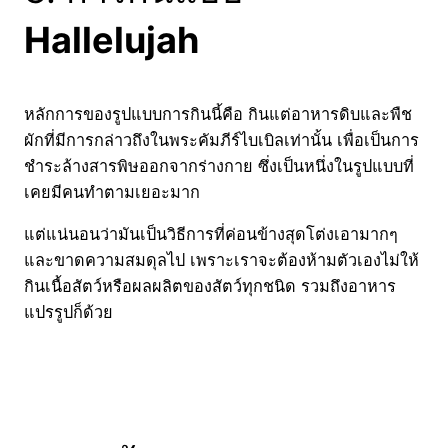
Hallelujah
หลักการของรูปแบบการกินนี้คือ กินแต่อาหารดิบและพืช
ผักที่มีการกล่าวถึงในพระคัมภีร์ไบเบิลเท่านั้น เพื่อเป็นการ
ชำระล้างสารพิษออกจากร่างกาย ซึ่งเป็นหนึ่งในรูปแบบที่
เคยมีคนทำตามเยอะมาก
แต่แน่นอนว่ามันเป็นวิธีการที่ค่อนข้างสุดโต่งเอามากๆ
และขาดความสมดุลไป เพราะเราจะต้องห้ามตัวเองไม่ให้
กินเนื้อสัตว์หรือผลผลิตของสัตว์ทุกชนิด รวมถึงอาหาร
แปรรูปก็ด้วย