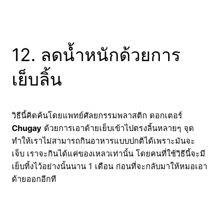
12. ลดน้ำหนักด้วยการ
เย็บลิ้น
วิธีนี้คิดค้นโดยแพทย์ศัลยกรรมพลาสติก ดอกเตอร์
Chugay
ด้วยการเอาด้ายเย็บเข้าไปตรงลิ้นหลายๆ จุด
ทำให้เราไม่สามารถกินอาหารแบบปกติได้เพราะมันจะ
เจ็บ เราจะกินได้แค่ของเหลวเท่านั้น โดยคนที่ใช้วิธีนี้จะมี
เย็บทิ้งไว้อย่างนั้นนาน 1 เดือน ก่อนที่จะกลับมาให้หมอเอา
ด้ายออกอีกที