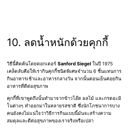
10. ลดน้ำหนักด้วยคุกกี้
วิธีนี้คิดค้นโดยดอกเตอร์
Sanford Siegel
ในปี 1975
เคล็ดลับคือให้เรากินคุกกี้ชนิดพิเศษจำนวน 6 ชิ้นแทนการ
กินอาหารเช้าและอาหารกลางวัน จากนั้นตอนเย็นค่อยกิน
อาหารที่ดีต่อสุขภาพ
คุกกี้ที่เขาพูดถึงนั้นทำมาจากข้าวโอ๊ต ผลไม้ และกรดอะมิ
โนต่างๆ ทำออกมาในหลายรสชาติ ซึ่งนักโภชนาการบาง
คนยังคงไม่แน่ใจว่าวิธีการกินแบบนี้มันจะสร้างความ
สมดุลและดีต่อสุขภาพของเราจริงหรือเปล่า