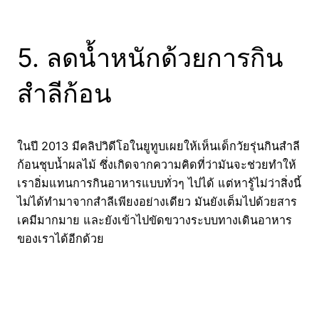
5. ลดน้ำหนักด้วยการกิน
สำลีก้อน
ในปี 2013 มีคลิปวิดีโอในยูทูบเผยให้เห็นเด็กวัยรุ่นกินสำลี
ก้อนชุบน้ำผลไม้ ซึ่งเกิดจากความคิดที่ว่ามันจะช่วยทำให้
เราอิ่มแทนการกินอาหารแบบทั่วๆ ไปได้ แต่หารู้ไม่ว่าสิ่งนี้
ไม่ได้ทำมาจากสำลีเพียงอย่างเดียว มันยังเต็มไปด้วยสาร
เคมีมากมาย และยังเข้าไปขัดขวางระบบทางเดินอาหาร
ของเราได้อีกด้วย