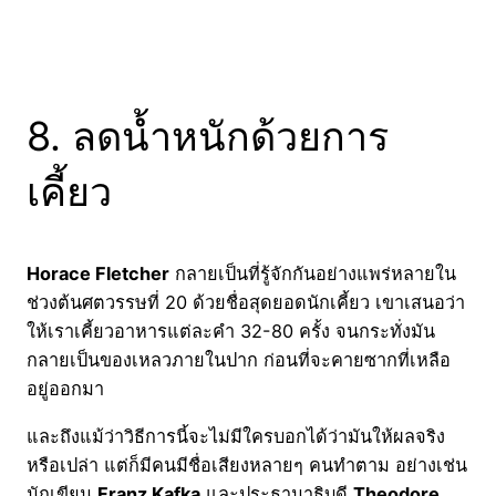
8. ลดน้ำหนักด้วยการ
เคี้ยว
Horace Fletcher
กลายเป็นที่รู้จักกันอย่างแพร่หลายใน
ช่วงต้นศตวรรษที่ 20 ด้วยชื่อสุดยอดนักเคี้ยว เขาเสนอว่า
ให้เราเคี้ยวอาหารแต่ละคำ 32-80 ครั้ง จนกระทั่งมัน
กลายเป็นของเหลวภายในปาก ก่อนที่จะคายซากที่เหลือ
อยู่ออกมา
และถึงแม้ว่าวิธีการนี้จะไม่มีใครบอกได้ว่ามันให้ผลจริง
หรือเปล่า แต่ก็มีคนมีชื่อเสียงหลายๆ คนทำตาม อย่างเช่น
นักเขียน
Franz Kafka
และประธานาธิบดี
Theodore