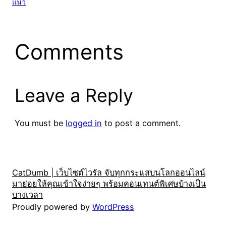
แนว
Comments
Leave a Reply
You must be
logged in
to post a comment.
CatDumb | เว็บไซต์ไวรัล จับทุกกระแสบนโลกออนไลน์
มาย่อยให้คุณเข้าใจง่ายๆ พร้อมคอนเทนต์พิเศษบ้างเป็น
บางเวลา
Proudly powered by
WordPress