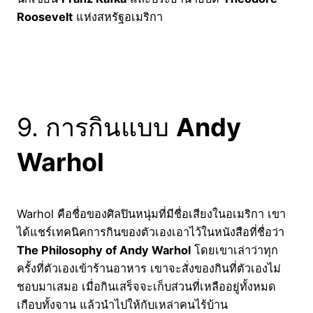
Roosevelt
แห่งสหรัฐอเมริกา
9. การกินแบบ
Andy
Warhol
Warhol คือชื่อของศิลปินหนุ่มที่มีชื่อเสียงในอเมริกา เขา
ได้แชร์เทคนิคการกินของตัวเองเอาไว้ในหนังสือที่ชื่อว่า
The Philosophy of Andy Warhol
โดยเขาเล่าว่าทุก
ครั้งที่ตัวเองเข้าร้านอาหาร เขาจะสั่งของกินที่ตัวเองไม่
ชอบมาเสมอ เมื่อกินเสร็จจะเก็บส่วนที่เหลืออยู่ทั้งหมด
เกือบทั้งจาน แล้วนำไปให้กับเหล่าคนไร้บ้าน