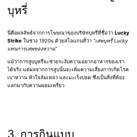
บุหรี่
นี่คือผลลัพธ์จากการโฆษณาของบริษัทบุหรี่ที่ชื่อว่า
Lucky
Strike
ในช่วง 1920s ด้วยสโลแกนที่ว่า
“เสพบุหรี่ Lucky
แทนการเสพของหวาน”
แม้ว่าการสูบบุหรี่จะช่วยระงับความอยากอาหารของเรา
ได้จริง แต่ผลจากการสูบนั้นจะเพิ่มความเสี่ยงการเกิดโรค
เบาหวาน หัวใจล้มเหลว และมะเร็งปอด ซึ่งเป็นสิ่งที่ต้อง
แลกมากับความผอมเพรียว
3. การกินแบบ