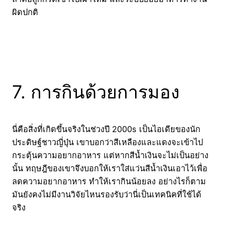
ผิดปกติ
7. การกินด้วยการมอง
นี่คือสิ่งที่เกิดขึ้นจริงในช่วงปี 2000s เป็นไอเดียของนัก
ประดิษฐ์ชาวญี่ปุ่น เขาบอกว่าสีเหลืองและแดงจะเข้าไป
กระตุ้นความอยากอาหาร แต่หากสีน้ำเงินจะไม่เป็นอย่าง
นั้น ทฤษฎีของเขาจึงบอกให้เราใส่แว่นสีน้ำเงินเอาไว้เพื่อ
ลดความอยากอาหาร ทำให้เรากินน้อยลง อย่างไรก็ตาม
มันยังคงไม่มีงานวิจัยไหนรองรับว่านี่เป็นเทคนิคที่ใช้ได้
จริง