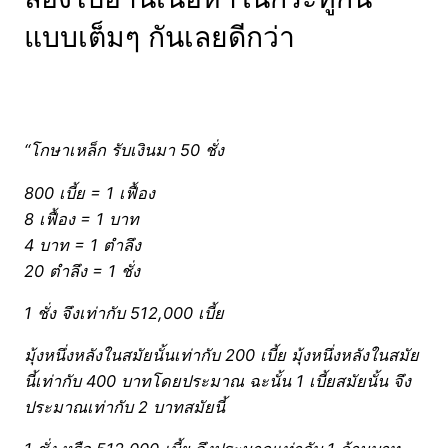
แบบเต็มๆ กันเลยดีกว่า
“โกษาเหล็ก รับเงินมา 50 ชั่ง
800 เบี้ย = 1 เฟื้อง
8 เฟื้อง = 1 บาท
4 บาท = 1 ตำลึง
20 ตำลึง = 1 ชั่ง
1 ชั่ง จึงเท่ากับ 512,000 เบี้ย
มุ้งหนึ่งหลังในสมัยนั้นเท่ากับ 200 เบี้ย มุ้งหนึ่งหลังในสมัย
นี้เท่ากับ 400 บาทโดยประมาณ ฉะนั้น 1 เบี้ยสมัยนั้น จึง
ประมาณเท่ากับ 2 บาทสมัยนี้