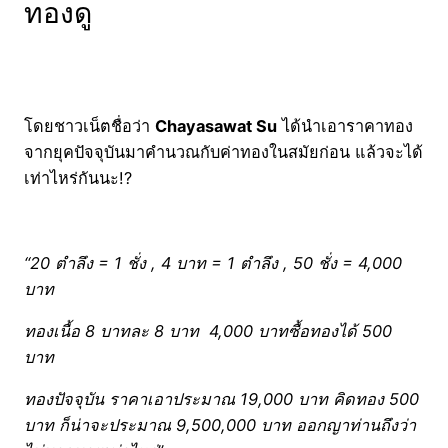
ทองดู
โดยชาวเน็ตชื่อว่า
Chayasawat Su
ได้นำเอาราคาทอง
จากยุคปัจจุบันมาคำนวณกับค่าทองในสมัยก่อน แล้วจะได้
เท่าไหร่กันนะ!?
“20 ตำลึง = 1 ชั่ง , 4 บาท = 1 ตำลึง , 50 ชั่ง = 4,000
บาท
ทองเนื้อ 8 บาทละ 8 บาท
4,000 บาทซื้อทองได้ 500
บาท
ทองปัจจุบัน ราคาเอาประมาณ 19,000 บาท คิดทอง 500
บาท ก็น่าจะประมาณ 9,500,000 บาท ออกญาท่านถึงว่า