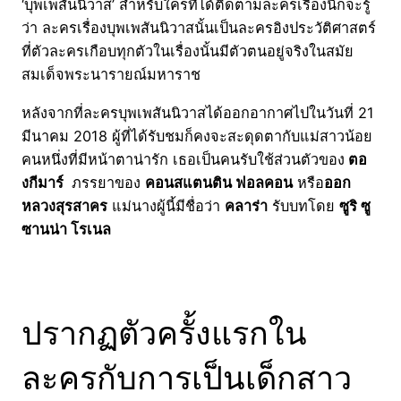
‘บุพเพสันนิวาส’ สำหรับใครที่ได้ติดตามละครเรื่องนี้ก็จะรู้
ว่า ละครเรื่องบุพเพสันนิวาสนั้นเป็นละครอิงประวัติศาสตร์
ที่ตัวละครเกือบทุกตัวในเรื่องนั้นมีตัวตนอยู่จริงในสมัย
สมเด็จพระนารายณ์มหาราช
หลังจากที่ละครบุพเพสันนิวาสได้ออกอากาศไปในวันที่ 21
มีนาคม 2018 ผู้ที่ได้รับชมก็คงจะสะดุดตากับแม่สาวน้อย
คนหนึ่งที่มีหน้าตาน่ารัก เธอเป็นคนรับใช้ส่วนตัวของ
ตอ
งกีมาร์
ภรรยาของ
คอนสแตนติน ฟอลคอน
หรือ
ออก
หลวงสุรสาคร
แม่นางผู้นี้มีชื่อว่า
คลาร่า
รับบทโดย
ซูริ ซู
ซานน่า โรเนล
ปรากฏตัวครั้งแรกใน
ละครกับการเป็นเด็กสาว