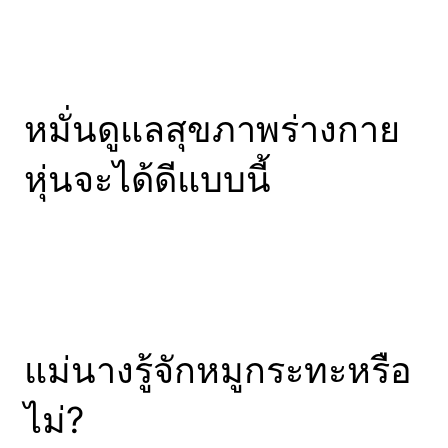
หมั่นดูแลสุขภาพร่างกาย
หุ่นจะได้ดีแบบนี้
แม่นางรู้จักหมูกระทะหรือ
ไม่?