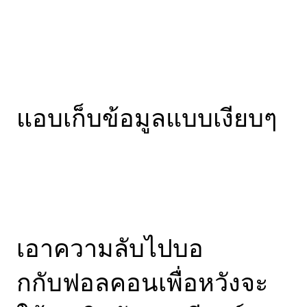
แอบเก็บข้อมูลแบบเงียบๆ
เอาความลับไปบอ
กกับฟอลคอนเพื่อหวังจะ