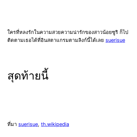
ใครที่หลงรักในความสวยความน่ารักของสาวน้อยซูริ ก็ไป
ติดตามเธอได้ที่อินสตาแกรมตามลิงก์นี้ได้เลย
suerisue
สุดท้ายนี้
ที่มา
suerisue
,
th.wikipedia