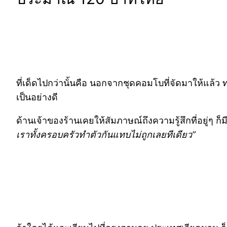
ที่เด็ดไปกว่านั้นคือ นอกจากชุดคอมโบที่จัดมาให้แล้ว ท
เป็นอย่างดี
ด้านเจ้าของร้านเคยให้สัมภาษณ์ถึงความรู้สึกที่อยู่ๆ ก็ม
เราทั้งครอบครัวทำตัวกันแทบไม่ถูกเลยทีเดียว”