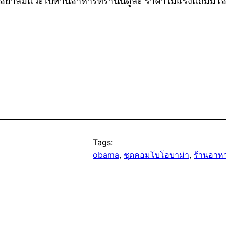
อย่าลืมแวะไปทานอาหารที่ร้านนี้ดูล่ะ ราคาไม่แรงแถมมีโอ
Tags:
obama
, 
ชุดคอมโบโอบาม่า
, 
ร้านอาห