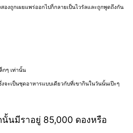
งสองถูกเผยแพร่ออกไปก็กลายเป็นไวรัลและถูกพูดถึงกัน
กๆ เท่านั้น
่งจะเป็นชุดอาหารแบบเดียวกับที่เขากินในวันนั้นเป๊ะๆ
ดนั้นมีราอยู่ 85,000 ดองหรือ