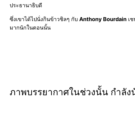
ประธานาธิบดี
ซึ่งเขาได้ไปนั่งกินข้าวชิลๆ กับ
Anthony Bourdain
เชฟ
มากนักในตอนนั้น
ภาพบรรยากาศในช่วงนั้น กำลังนั่