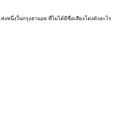
งหนึ่งในกรุงฮานอย ที่ไม่ได้มีชื่อเสียงโด่งดังอะไร